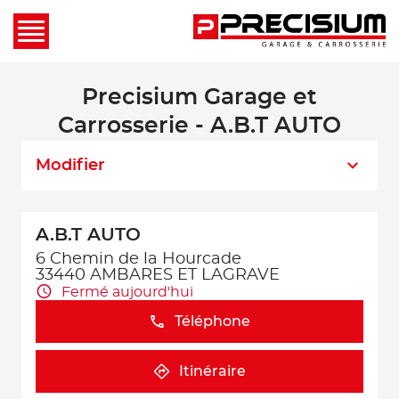
Precisium Garage et
Carrosserie - A.B.T AUTO
Modifier
A.B.T AUTO
6 Chemin de la Hourcade
33440 AMBARES ET LAGRAVE
Fermé aujourd'hui
Téléphone
Itinéraire