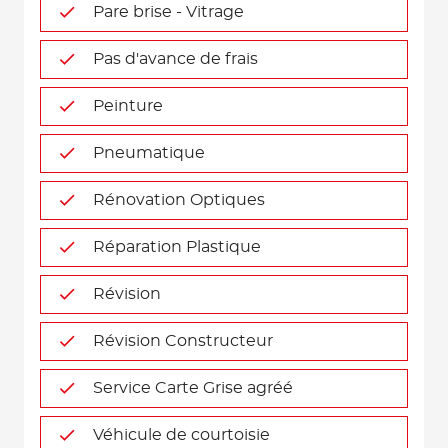
Pare brise - Vitrage
Pas d'avance de frais
Peinture
Pneumatique
Rénovation Optiques
Réparation Plastique
Révision
Révision Constructeur
Service Carte Grise agréé
Véhicule de courtoisie