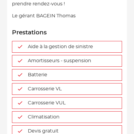
prendre rendez-vous !
Le gérant BAGEIN Thomas
Prestations
Aide à la gestion de sinistre
Amortisseurs - suspension
Batterie
Carrosserie VL
Carrosserie VUL
Climatisation
Devis gratuit