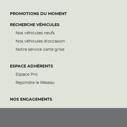
PROMOTIONS DU MOMENT
RECHERCHE VÉHICULES
Nos véhicules neufs
Nos véhicules d’occasion
Notre service carte grise
ESPACE ADHÉRENTS
Espace Pro
Rejoindre le Réseau
NOS ENGAGEMENTS