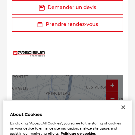
Demander un devis
Prendre rendez-vous
+
−
About Cookies
By clicking “Accept All Cookies”, you agree to the storing of cookies
on your device to enhance site navigation, analyze site usage, and
assist in our marketing efforts.
Politique de cookies