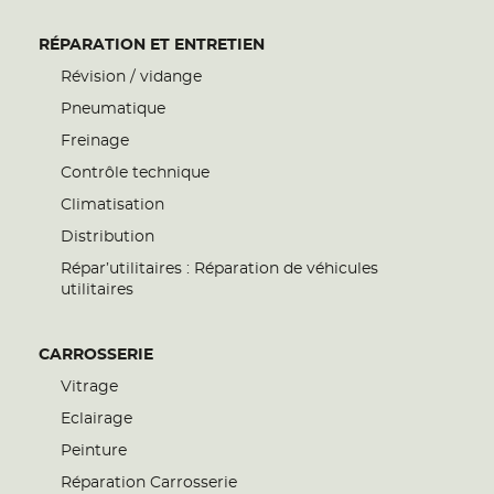
RÉPARATION ET ENTRETIEN
Révision / vidange
Pneumatique
Freinage
Contrôle technique
Climatisation
Distribution
Répar’utilitaires : Réparation de véhicules
utilitaires
CARROSSERIE
Vitrage
Eclairage
Peinture
Réparation Carrosserie