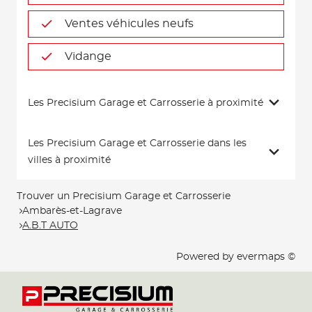
Ventes véhicules neufs
Vidange
Les Precisium Garage et Carrosserie à proximité
Les Precisium Garage et Carrosserie dans les
villes à proximité
Trouver un Precisium Garage et Carrosserie
Ambarès-et-Lagrave
A.B.T AUTO
Powered by
evermaps ©