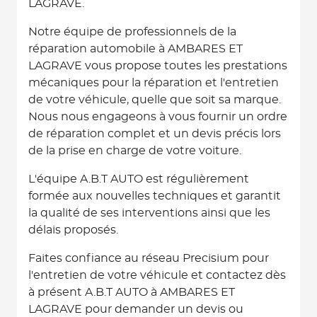
LAGRAVE.
Notre équipe de professionnels de la
réparation automobile à AMBARES ET
LAGRAVE vous propose toutes les prestations
mécaniques pour la réparation et l'entretien
de votre véhicule, quelle que soit sa marque.
Nous nous engageons à vous fournir un ordre
de réparation complet et un devis précis lors
de la prise en charge de votre voiture.
L'équipe A.B.T AUTO est régulièrement
formée aux nouvelles techniques et garantit
la qualité de ses interventions ainsi que les
délais proposés.
Faites confiance au réseau Precisium pour
l'entretien de votre véhicule et contactez dès
à présent A.B.T AUTO à AMBARES ET
LAGRAVE pour demander un devis ou