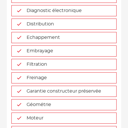
Diagnostic électronique
Distribution
Echappement
Embrayage
Filtration
Freinage
Garantie constructeur préservée
Géométrie
Moteur