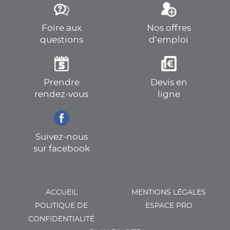
Foire aux
Nos offres
questions
d’emploi
Prendre
Devis en
rendez-vous
ligne
Suivez-nous
sur facebook
ACCUEIL
MENTIONS LÉGALES
POLITIQUE DE
ESPACE PRO
CONFIDENTIALITÉ