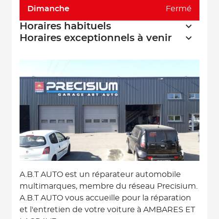
Dimanche
Fermé
Horaires habituels
Horaires exceptionnels à venir
A.B.T AUTO est un réparateur automobile
multimarques, membre du réseau Precisium.
A.B.T AUTO vous accueille pour la réparation
et l'entretien de votre voiture à AMBARES ET