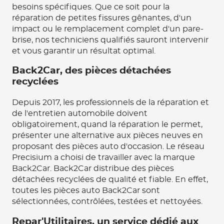
besoins spécifiques. Que ce soit pour la
réparation de petites fissures gênantes, d'un
impact ou le remplacement complet d'un pare-
brise, nos techniciens qualifiés sauront intervenir
et vous garantir un résultat optimal.
Back2Car, des pièces détachées
recyclées
Depuis 2017, les professionnels de la réparation et
de l'entretien automobile doivent
obligatoirement, quand la réparation le permet,
présenter une alternative aux pièces neuves en
proposant des pièces auto d'occasion. Le réseau
Precisium a choisi de travailler avec la marque
Back2Car. Back2Car distribue des pièces
détachées recyclées de qualité et fiable. En effet,
toutes les pièces auto Back2Car sont
sélectionnées, contrôlées, testées et nettoyées.
Repar'Utilitaires, un service dédié aux