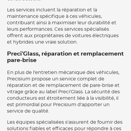
Les services incluent la réparation et la
maintenance spécifique à ces véhicules,
contribuant ainsi à maximiser leur durabilité et
leurs performances. Ces services spécialisés
offrent aux propriétaires de voitures électriques
et hybrides une vraie solution.
Preci'Glass, réparation et remplacement
pare-brise
En plus de l'entretien mécanique des véhicules,
Precisium propose un service complet de
réparation et de remplacement de pare-brise et
vitrage grâce au label Preci'Glass. La sécurité des
conducteurs est étroitement liée à la visibilité, il
est primordial pour Precisium d'apporter un
service de qualité.
Les équipes spécialisées s'assurent de fournir des
solutions fiables et efficaces pour répondre à ces