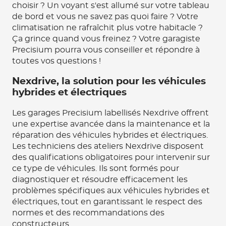
choisir ? Un voyant s'est allumé sur votre tableau
de bord et vous ne savez pas quoi faire ? Votre
climatisation ne rafraîchit plus votre habitacle ?
Ça grince quand vous freinez ? Votre garagiste
Precisium pourra vous conseiller et répondre à
toutes vos questions !
Nexdrive, la solution pour les véhicules
hybrides et électriques
Les garages Precisium labellisés Nexdrive offrent
une expertise avancée dans la maintenance et la
réparation des véhicules hybrides et électriques.
Les techniciens des ateliers Nexdrive disposent
des qualifications obligatoires pour intervenir sur
ce type de véhicules. Ils sont formés pour
diagnostiquer et résoudre efficacement les
problèmes spécifiques aux véhicules hybrides et
électriques, tout en garantissant le respect des
normes et des recommandations des
constructeurs.