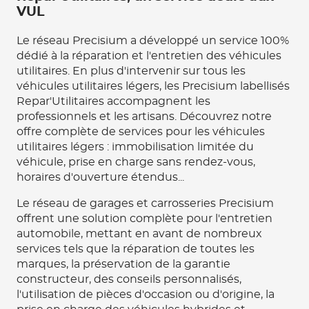
VUL
Le réseau Precisium a développé un service 100%
dédié à la réparation et l'entretien des véhicules
utilitaires. En plus d'intervenir sur tous les
véhicules utilitaires légers, les Precisium labellisés
Repar'Utilitaires accompagnent les
professionnels et les artisans. Découvrez notre
offre complète de services pour les véhicules
utilitaires légers : immobilisation limitée du
véhicule, prise en charge sans rendez-vous,
horaires d'ouverture étendus...
Le réseau de garages et carrosseries Precisium
offrent une solution complète pour l'entretien
automobile, mettant en avant de nombreux
services tels que la réparation de toutes les
marques, la préservation de la garantie
constructeur, des conseils personnalisés,
l'utilisation de pièces d'occasion ou d'origine, la