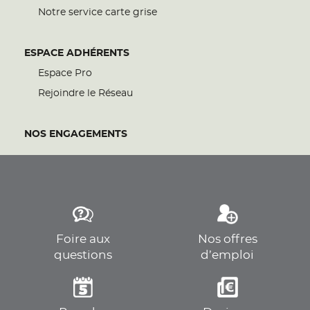
Notre service carte grise
ESPACE ADHÉRENTS
Espace Pro
Rejoindre le Réseau
NOS ENGAGEMENTS
Foire aux
Nos offres
questions
d’emploi