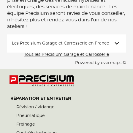
prise en charge des véhicules hybrides et
électriques, des services de maintenance... Les
équipe Precisium seront ravies de vous conseiller,
n'hésitez plus et rendez-vous dans l'un de nos
ateliers !
Les Precisium Garage et Carrosserie en France
Tous les Precisium Garage et Carrosserie
Powered by
evermaps ©
RÉPARATION ET ENTRETIEN
Révision / vidange
Pneumatique
Freinage
Contrôle technique