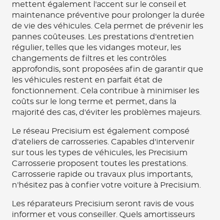
mettent également l'accent sur le conseil et
maintenance préventive pour prolonger la durée
de vie des véhicules. Cela permet de prévenir les
pannes coûteuses. Les prestations d'entretien
régulier, telles que les vidanges moteur, les
changements de filtres et les contrôles
approfondis, sont proposées afin de garantir que
les véhicules restent en parfait état de
fonctionnement. Cela contribue à minimiser les
coûts sur le long terme et permet, dans la
majorité des cas, d'éviter les problèmes majeurs.
Le réseau Precisium est également composé
d'ateliers de carrosseries. Capables d'intervenir
sur tous les types de véhicules, les Precisium
Carrosserie proposent toutes les prestations.
Carrosserie rapide ou travaux plus importants,
n'hésitez pas à confier votre voiture à Precisium.
Les réparateurs Precisium seront ravis de vous
informer et vous conseiller. Quels amortisseurs