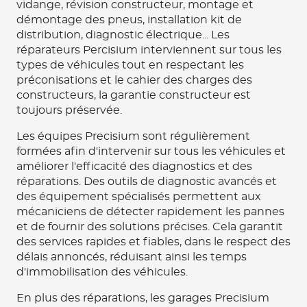
vidange, révision constructeur, montage et
démontage des pneus, installation kit de
distribution, diagnostic électrique... Les
réparateurs Percisium interviennent sur tous les
types de véhicules tout en respectant les
préconisations et le cahier des charges des
constructeurs, la garantie constructeur est
toujours préservée.
Les équipes Precisium sont régulièrement
formées afin d'intervenir sur tous les véhicules et
améliorer l'efficacité des diagnostics et des
réparations. Des outils de diagnostic avancés et
des équipement spécialisés permettent aux
mécaniciens de détecter rapidement les pannes
et de fournir des solutions précises. Cela garantit
des services rapides et fiables, dans le respect des
délais annoncés, réduisant ainsi les temps
d'immobilisation des véhicules.
En plus des réparations, les garages Precisium