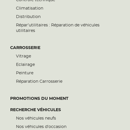
Climatisation
Distribution
Répar’utilitaires : Réparation de véhicules
utilitaires
CARROSSERIE
Vitrage
Eclairage
Peinture
Réparation Carrosserie
PROMOTIONS DU MOMENT
RECHERCHE VÉHICULES
Nos véhicules neufs
Nos véhicules d’occasion