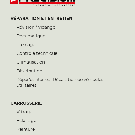
RÉPARATION ET ENTRETIEN
Révision / vidange
Pneumatique
Freinage
Contrôle technique
Climatisation
Distribution
Répar’utilitaires : Réparation de véhicules
utilitaires
CARROSSERIE
Vitrage
Eclairage
Peinture