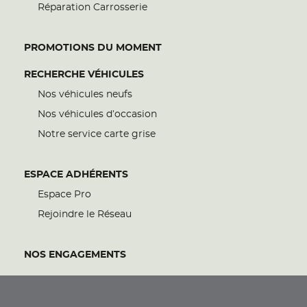
Réparation Carrosserie
PROMOTIONS DU MOMENT
RECHERCHE VÉHICULES
Nos véhicules neufs
Nos véhicules d’occasion
Notre service carte grise
ESPACE ADHÉRENTS
Espace Pro
Rejoindre le Réseau
NOS ENGAGEMENTS