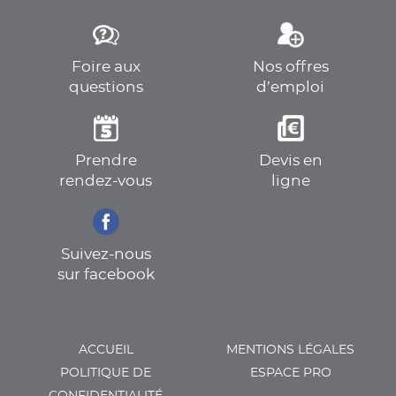
Foire aux
Nos offres
questions
d’emploi
Prendre
Devis en
rendez-vous
ligne
Suivez-nous
sur facebook
ACCUEIL
MENTIONS LÉGALES
POLITIQUE DE
ESPACE PRO