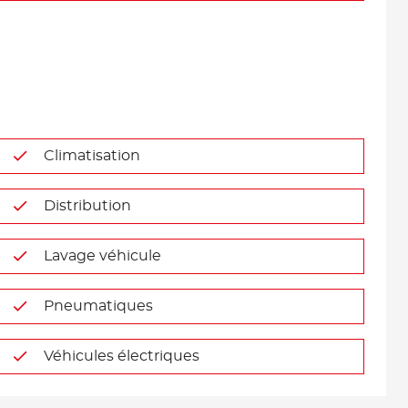
Climatisation
Distribution
Lavage véhicule
Pneumatiques
Véhicules électriques