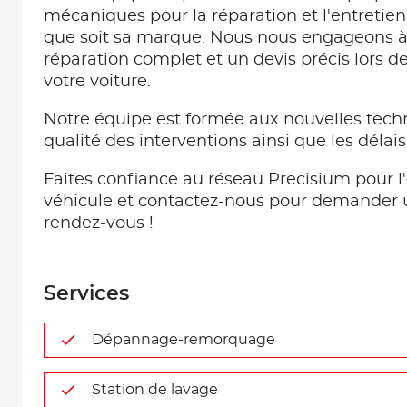
mécaniques pour la réparation et l'entretien
que soit sa marque. Nous nous engageons à 
réparation complet et un devis précis lors d
votre voiture.
Notre équipe est formée aux nouvelles techn
qualité des interventions ainsi que les délai
Faites confiance au réseau Precisium pour l'
véhicule et contactez-nous pour demander 
rendez-vous !
Services
Dépannage-remorquage
Station de lavage