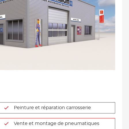
Peinture et réparation carrosserie
Vente et montage de pneumatiques