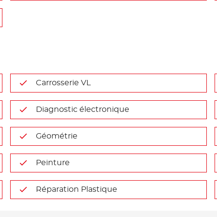
Carrosserie VL
Diagnostic électronique
Géométrie
Peinture
Réparation Plastique