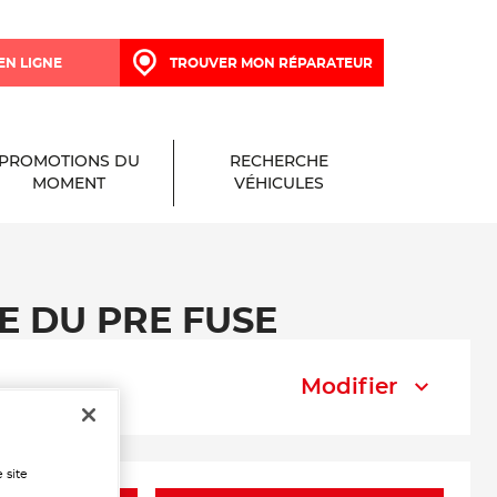
EN LIGNE
TROUVER MON RÉPARATEUR
PROMOTIONS DU
RECHERCHE
MOMENT
VÉHICULES
GE DU PRE FUSE
Modifier
 site