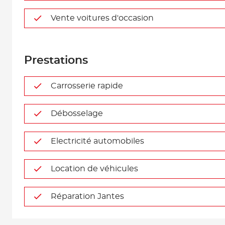
Vente voitures d'occasion
Prestations
Carrosserie rapide
Débosselage
Electricité automobiles
Location de véhicules
Réparation Jantes