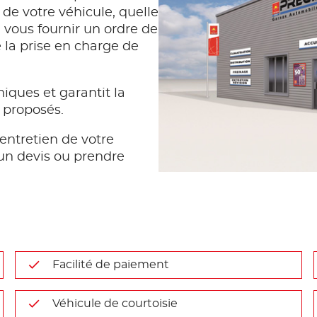
 de votre véhicule, quelle
vous fournir un ordre de
e la prise en charge de
iques et garantit la
s proposés.
entretien de votre
un devis ou prendre
Facilité de paiement
Véhicule de courtoisie