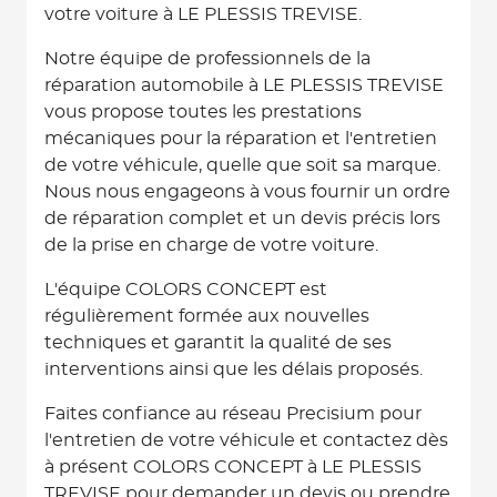
votre voiture à LE PLESSIS TREVISE.
Notre équipe de professionnels de la
réparation automobile à LE PLESSIS TREVISE
vous propose toutes les prestations
mécaniques pour la réparation et l'entretien
de votre véhicule, quelle que soit sa marque.
Nous nous engageons à vous fournir un ordre
de réparation complet et un devis précis lors
de la prise en charge de votre voiture.
L'équipe COLORS CONCEPT est
régulièrement formée aux nouvelles
techniques et garantit la qualité de ses
interventions ainsi que les délais proposés.
Faites confiance au réseau Precisium pour
l'entretien de votre véhicule et contactez dès
à présent COLORS CONCEPT à LE PLESSIS
TREVISE pour demander un devis ou prendre