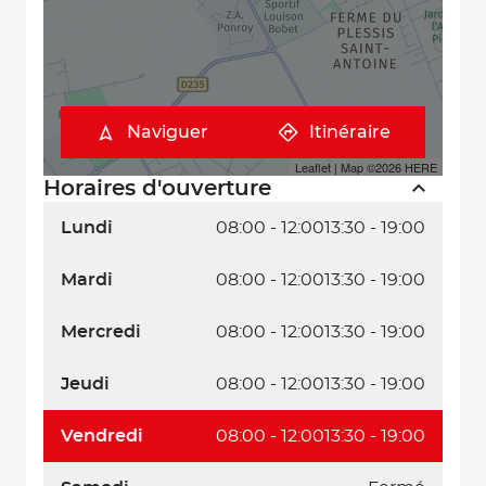
Naviguer
Itinéraire
Leaflet
| Map ©2026
HERE
Horaires d'ouverture
Lundi
08:00 - 12:00
13:30 - 19:00
Mardi
08:00 - 12:00
13:30 - 19:00
Mercredi
08:00 - 12:00
13:30 - 19:00
Jeudi
08:00 - 12:00
13:30 - 19:00
Vendredi
08:00 - 12:00
13:30 - 19:00