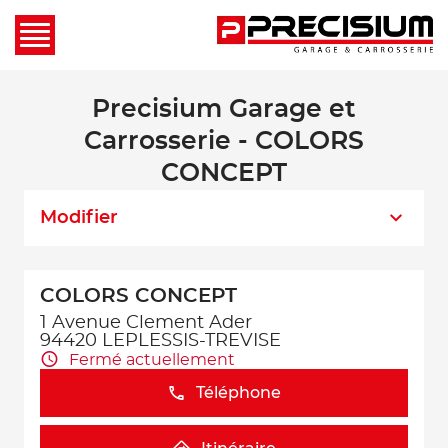
Precisium Garage et
Carrosserie - COLORS
CONCEPT
Modifier
COLORS CONCEPT
1 Avenue Clement Ader
94420 LEPLESSIS-TREVISE
Fermé actuellement
Téléphone