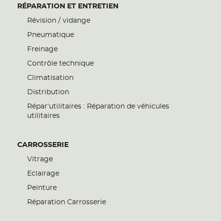
RÉPARATION ET ENTRETIEN
Révision / vidange
Pneumatique
Freinage
Contrôle technique
Climatisation
Distribution
Répar’utilitaires : Réparation de véhicules
utilitaires
CARROSSERIE
Vitrage
Eclairage
Peinture
Réparation Carrosserie