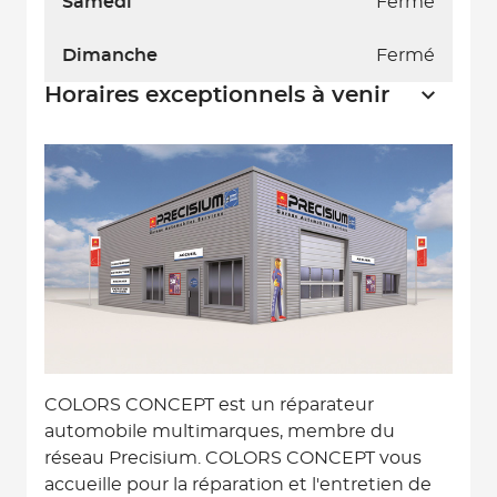
Samedi
Fermé
Dimanche
Fermé
Horaires exceptionnels à venir
COLORS CONCEPT est un réparateur
automobile multimarques, membre du
réseau Precisium. COLORS CONCEPT vous
accueille pour la réparation et l'entretien de