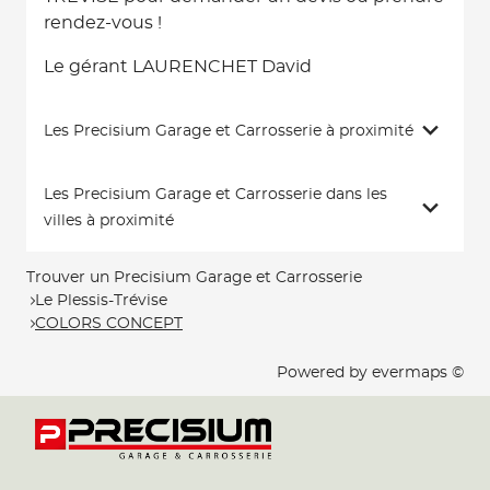
rendez-vous !
Le gérant LAURENCHET David
Les Precisium Garage et Carrosserie à proximité
Les Precisium Garage et Carrosserie dans les
villes à proximité
Trouver un Precisium Garage et Carrosserie
Le Plessis-Trévise
COLORS CONCEPT
Powered by
evermaps ©