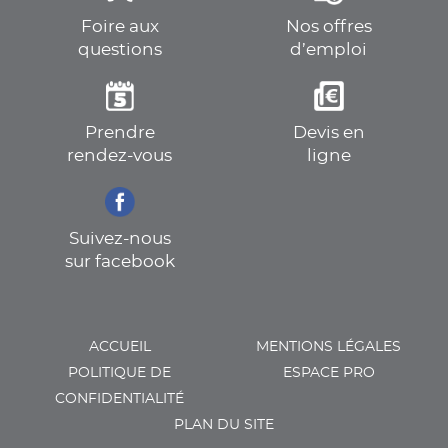
Foire aux
Nos offres
questions
d’emploi
Prendre
Devis en
rendez-vous
ligne
Suivez-nous
sur facebook
ACCUEIL
MENTIONS LÉGALES
POLITIQUE DE
ESPACE PRO
CONFIDENTIALITÉ
PLAN DU SITE