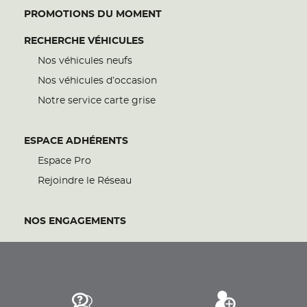
PROMOTIONS DU MOMENT
RECHERCHE VÉHICULES
Nos véhicules neufs
Nos véhicules d’occasion
Notre service carte grise
ESPACE ADHÉRENTS
Espace Pro
Rejoindre le Réseau
NOS ENGAGEMENTS