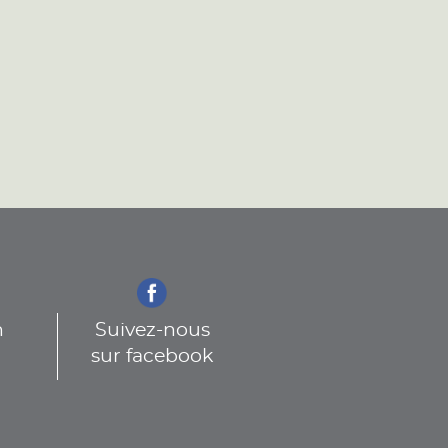
n
Suivez-nous
sur facebook