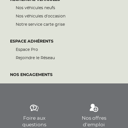
Nos véhicules neufs
Nos véhicules d’occasion
Notre service carte grise
ESPACE ADHÉRENTS
Espace Pro
Rejoindre le Réseau
NOS ENGAGEMENTS
Foire aux
Nos offres
questions
d’emploi