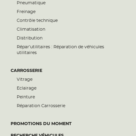
Pneumatique
Freinage
Contrôle technique
Climatisation
Distribution
Répar’utilitaires : Réparation de véhicules
utilitaires
CARROSSERIE
Vitrage
Eclairage
Peinture
Réparation Carrosserie
PROMOTIONS DU MOMENT
RECHERCHE VÉHICULES