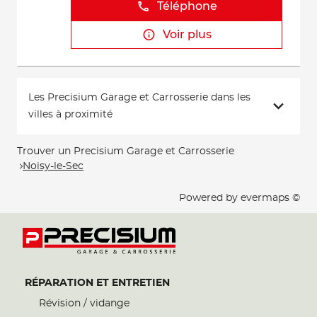
Téléphone
Voir plus
Les Precisium Garage et Carrosserie dans les
villes à proximité
Trouver un Precisium Garage et Carrosserie
Noisy-le-Sec
Powered by
evermaps ©
RÉPARATION ET ENTRETIEN
Révision / vidange