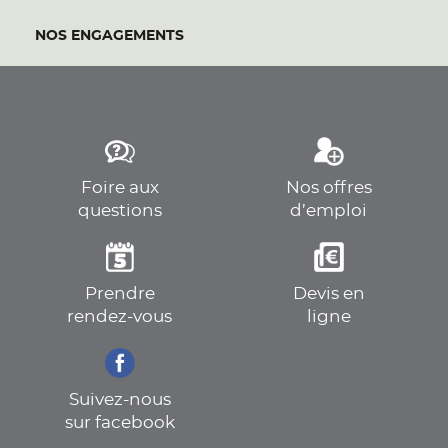
NOS ENGAGEMENTS
Foire aux
Nos offres
questions
d’emploi
Prendre
Devis en
rendez-vous
ligne
Suivez-nous
sur facebook