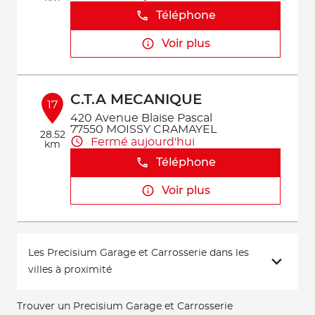
Téléphone
Voir plus
C.T.A MECANIQUE
17
420 Avenue Blaise Pascal
77550 MOISSY CRAMAYEL
28.52
Fermé aujourd'hui
km
Téléphone
Voir plus
Les Precisium Garage et Carrosserie dans les
villes à proximité
Trouver un Precisium Garage et Carrosserie