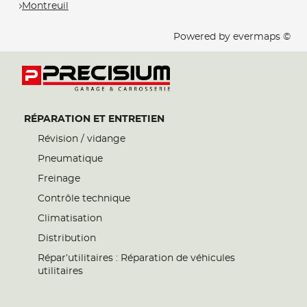
Montreuil
Powered by
evermaps ©
RÉPARATION ET ENTRETIEN
Révision / vidange
Pneumatique
Freinage
Contrôle technique
Climatisation
Distribution
Répar’utilitaires : Réparation de véhicules
utilitaires