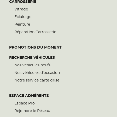
CARROSSERIE
Vitrage
Eclairage
Peinture
Réparation Carrosserie
PROMOTIONS DU MOMENT
RECHERCHE VÉHICULES
Nos véhicules neufs
Nos véhicules d’occasion
Notre service carte grise
ESPACE ADHÉRENTS
Espace Pro
Rejoindre le Réseau