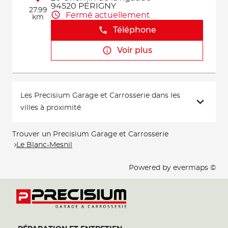
94520 PÉRIGNY
27.99
Fermé actuellement
km
Téléphone
Voir plus
Les Precisium Garage et Carrosserie dans les
villes à proximité
Trouver un Precisium Garage et Carrosserie
Le Blanc-Mesnil
Powered by
evermaps ©