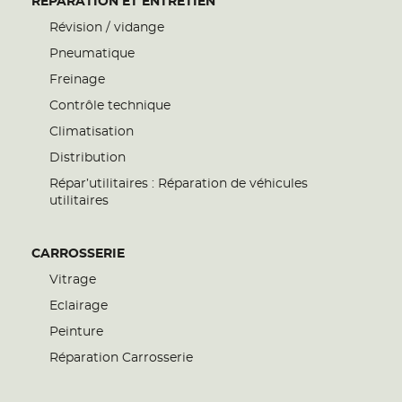
RÉPARATION ET ENTRETIEN
Révision / vidange
Pneumatique
Freinage
Contrôle technique
Climatisation
Distribution
Répar’utilitaires : Réparation de véhicules
utilitaires
CARROSSERIE
Vitrage
Eclairage
Peinture
Réparation Carrosserie