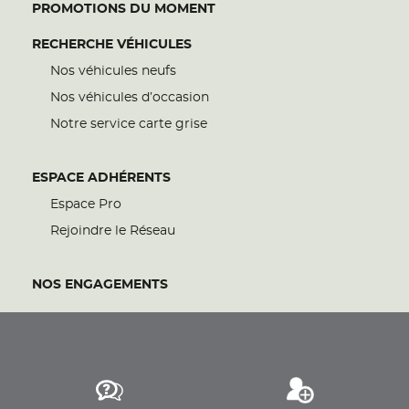
PROMOTIONS DU MOMENT
RECHERCHE VÉHICULES
Nos véhicules neufs
Nos véhicules d’occasion
Notre service carte grise
ESPACE ADHÉRENTS
Espace Pro
Rejoindre le Réseau
NOS ENGAGEMENTS