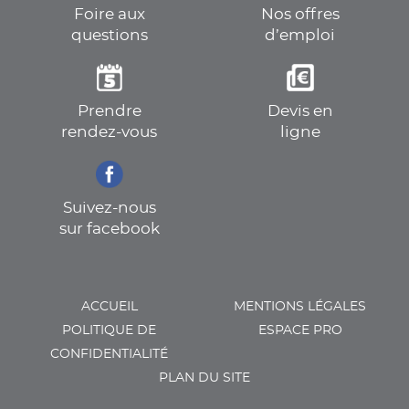
Foire aux
Nos offres
questions
d’emploi
Prendre
Devis en
rendez-vous
ligne
Suivez-nous
sur facebook
ACCUEIL
MENTIONS LÉGALES
POLITIQUE DE
ESPACE PRO
CONFIDENTIALITÉ
PLAN DU SITE