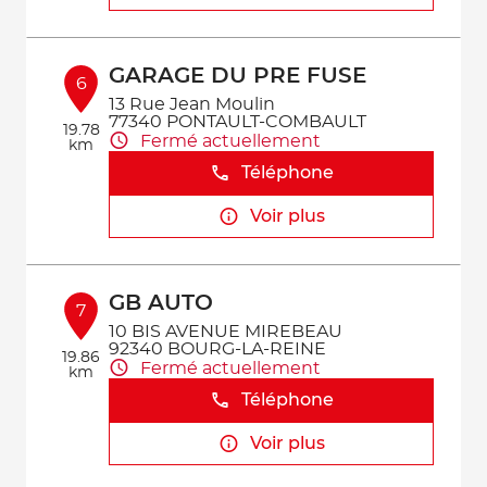
GARAGE DU PRE FUSE
6
13 Rue Jean Moulin
77340 PONTAULT-COMBAULT
19.78
Fermé actuellement
km
Téléphone
Voir plus
GB AUTO
7
10 BIS AVENUE MIREBEAU
92340 BOURG-LA-REINE
19.86
Fermé actuellement
km
Téléphone
Voir plus