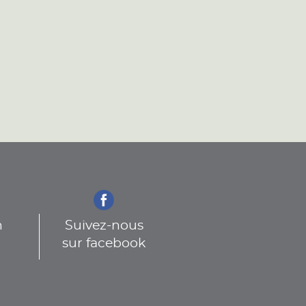
n
Suivez-nous
sur facebook