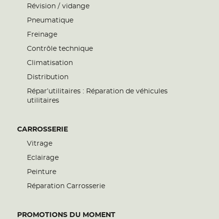
Révision / vidange
Pneumatique
Freinage
Contrôle technique
Climatisation
Distribution
Répar’utilitaires : Réparation de véhicules
utilitaires
CARROSSERIE
Vitrage
Eclairage
Peinture
Réparation Carrosserie
PROMOTIONS DU MOMENT