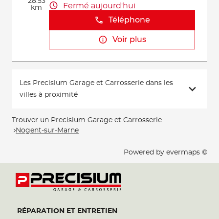
28.53
Fermé aujourd'hui
km
Téléphone
Voir plus
Les Precisium Garage et Carrosserie dans les
villes à proximité
Trouver un Precisium Garage et Carrosserie
Nogent-sur-Marne
Powered by
evermaps ©
RÉPARATION ET ENTRETIEN