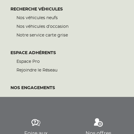
RECHERCHE VÉHICULES
Nos véhicules neufs
Nos véhicules d’occasion
Notre service carte grise
ESPACE ADHÉRENTS
Espace Pro
Rejoindre le Réseau
NOS ENGAGEMENTS
Foire aux
Nos offres