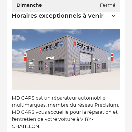
Dimanche
Fermé
Horaires exceptionnels à venir
MD CARS est un réparateur automobile
multimarques, membre du réseau Precisium.
MD CARS vous accueille pour la réparation et
l'entretien de votre voiture à VIRY-
CHÂTILLON.