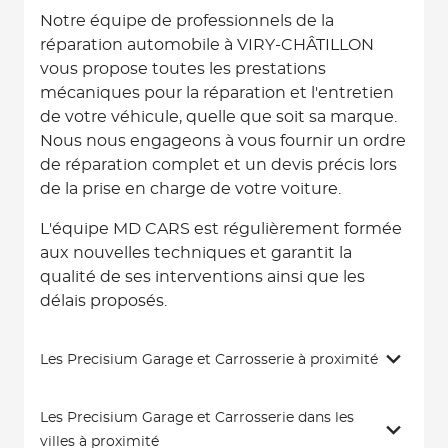
Notre équipe de professionnels de la
réparation automobile à VIRY-CHÂTILLON
vous propose toutes les prestations
mécaniques pour la réparation et l'entretien
de votre véhicule, quelle que soit sa marque.
Nous nous engageons à vous fournir un ordre
de réparation complet et un devis précis lors
de la prise en charge de votre voiture.
L'équipe MD CARS est régulièrement formée
aux nouvelles techniques et garantit la
qualité de ses interventions ainsi que les
délais proposés.
Les Precisium Garage et Carrosserie à proximité
Les Precisium Garage et Carrosserie dans les
villes à proximité