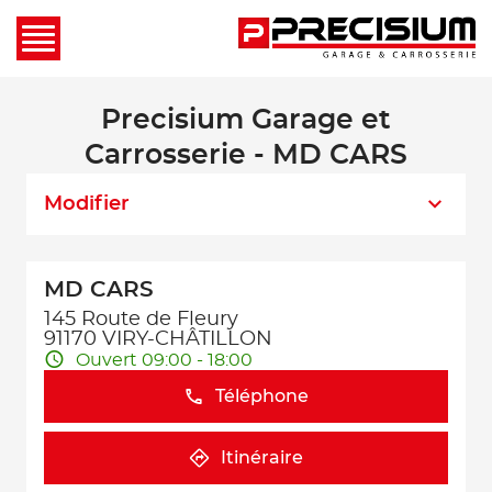
Precisium Garage et
Carrosserie - MD CARS
Modifier
MD CARS
145 Route de Fleury
91170 VIRY-CHÂTILLON
Ouvert 09:00 - 18:00
Téléphone
Itinéraire