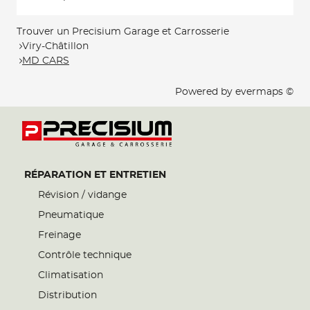
Trouver un Precisium Garage et Carrosserie
Viry-Châtillon
MD CARS
Powered by
evermaps ©
RÉPARATION ET ENTRETIEN
Révision / vidange
Pneumatique
Freinage
Contrôle technique
Climatisation
Distribution