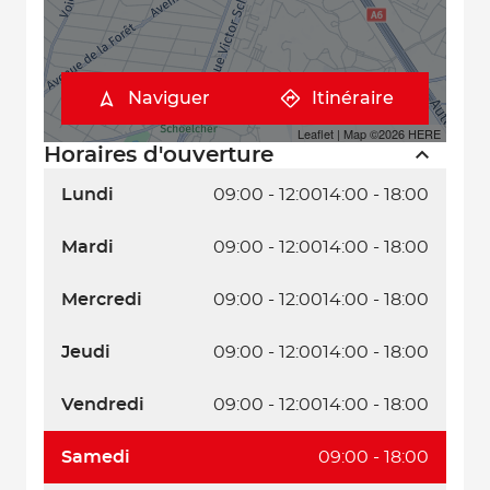
Naviguer
Itinéraire
Leaflet
| Map ©2026
HERE
Horaires d'ouverture
Lundi
09:00 - 12:00
14:00 - 18:00
Mardi
09:00 - 12:00
14:00 - 18:00
Mercredi
09:00 - 12:00
14:00 - 18:00
Jeudi
09:00 - 12:00
14:00 - 18:00
Vendredi
09:00 - 12:00
14:00 - 18:00
Samedi
09:00 - 18:00