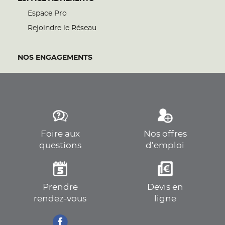
Espace Pro
Rejoindre le Réseau
NOS ENGAGEMENTS
Foire aux
Nos offres
questions
d’emploi
Prendre
Devis en
rendez-vous
ligne