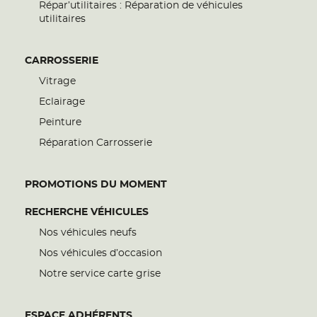
Répar’utilitaires : Réparation de véhicules
utilitaires
CARROSSERIE
Vitrage
Eclairage
Peinture
Réparation Carrosserie
PROMOTIONS DU MOMENT
RECHERCHE VÉHICULES
Nos véhicules neufs
Nos véhicules d’occasion
Notre service carte grise
ESPACE ADHÉRENTS