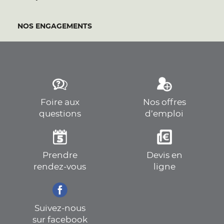
NOS ENGAGEMENTS
Foire aux
Nos offres
questions
d’emploi
Prendre
Devis en
rendez-vous
ligne
Suivez-nous
sur facebook