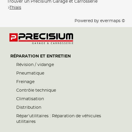
Trouver un Precisium Garage et Carrosserie
Thiais
Powered by
evermaps ©
RÉPARATION ET ENTRETIEN
Révision / vidange
Pneumatique
Freinage
Contrôle technique
Climatisation
Distribution
Répar’utilitaires : Réparation de véhicules
utilitaires