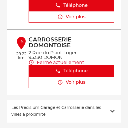
Téléphone
Voir plus
CARROSSERIE
15
DOMONTOISE
2 Rue du Plant Loger
29.22
95330 DOMONT
km
Fermé actuellement
Téléphone
Voir plus
Les Precisium Garage et Carrosserie dans les
villes à proximité