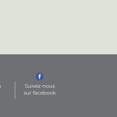
n
Suivez-nous
sur facebook