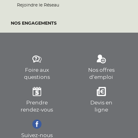
Rejoindre le Réseau
NOS ENGAGEMENTS
Foire aux
Nos offres
questions
d’emploi
Prendre
Devis en
rendez-vous
ligne
Suivez-nous