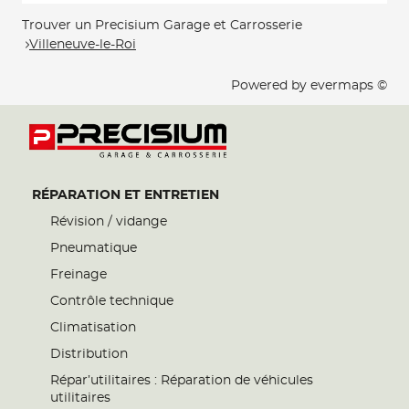
Trouver un Precisium Garage et Carrosserie
Villeneuve-le-Roi
Powered by
evermaps ©
RÉPARATION ET ENTRETIEN
Révision / vidange
Pneumatique
Freinage
Contrôle technique
Climatisation
Distribution
Répar’utilitaires : Réparation de véhicules
utilitaires