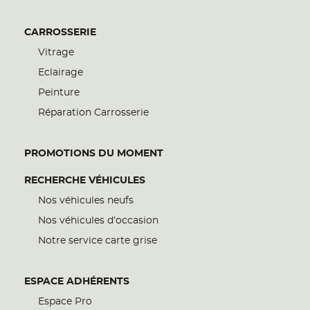
CARROSSERIE
Vitrage
Eclairage
Peinture
Réparation Carrosserie
PROMOTIONS DU MOMENT
RECHERCHE VÉHICULES
Nos véhicules neufs
Nos véhicules d’occasion
Notre service carte grise
ESPACE ADHÉRENTS
Espace Pro