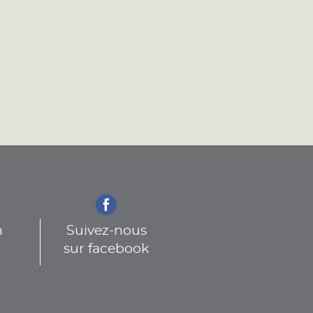
n
Suivez-nous
sur facebook