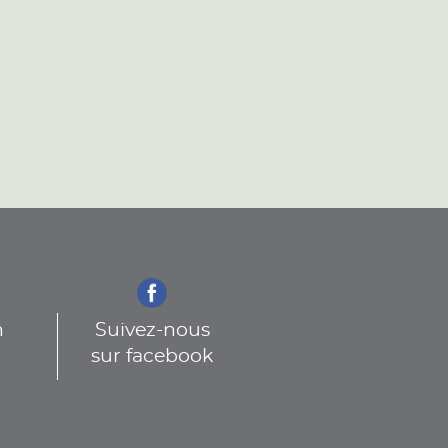
n
Suivez-nous
sur facebook