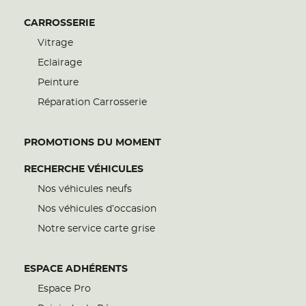
CARROSSERIE
Vitrage
Eclairage
Peinture
Réparation Carrosserie
PROMOTIONS DU MOMENT
RECHERCHE VÉHICULES
Nos véhicules neufs
Nos véhicules d’occasion
Notre service carte grise
ESPACE ADHÉRENTS
Espace Pro