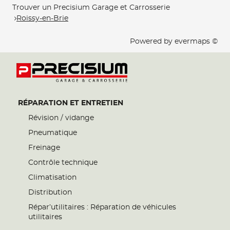
Trouver un Precisium Garage et Carrosserie
Roissy-en-Brie
Powered by
evermaps ©
RÉPARATION ET ENTRETIEN
Révision / vidange
Pneumatique
Freinage
Contrôle technique
Climatisation
Distribution
Répar’utilitaires : Réparation de véhicules
utilitaires