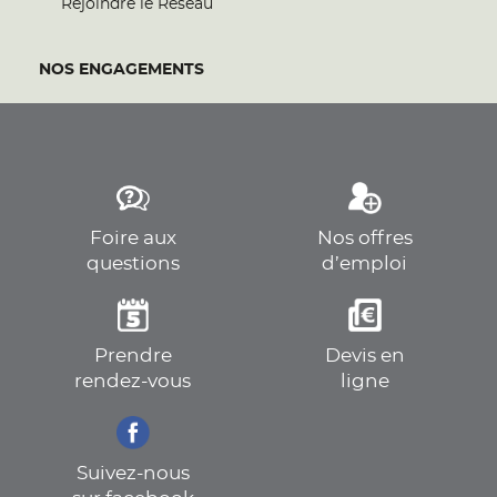
Rejoindre le Réseau
NOS ENGAGEMENTS
Foire aux
Nos offres
questions
d’emploi
Prendre
Devis en
rendez-vous
ligne
Suivez-nous