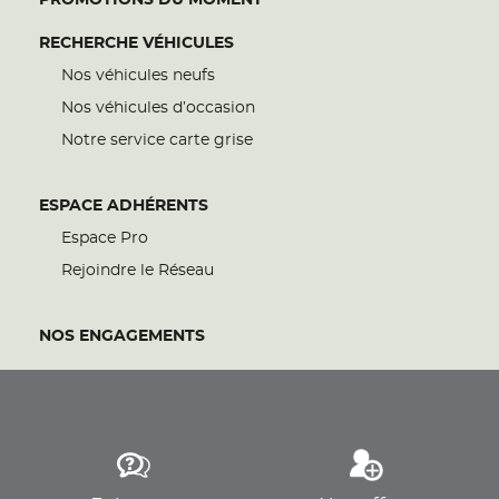
PROMOTIONS DU MOMENT
RECHERCHE VÉHICULES
Nos véhicules neufs
Nos véhicules d’occasion
Notre service carte grise
ESPACE ADHÉRENTS
Espace Pro
Rejoindre le Réseau
NOS ENGAGEMENTS