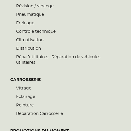
Révision / vidange
Pneumatique
Freinage
Contrôle technique
Climatisation
Distribution
Répar’utilitaires : Réparation de véhicules
utilitaires
CARROSSERIE
Vitrage
Eclairage
Peinture
Réparation Carrosserie