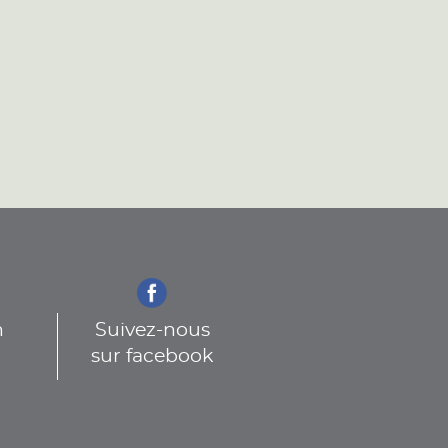
n
Suivez-nous
sur facebook