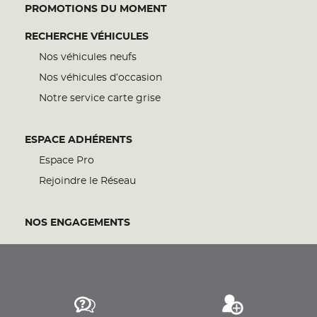
PROMOTIONS DU MOMENT
RECHERCHE VÉHICULES
Nos véhicules neufs
Nos véhicules d’occasion
Notre service carte grise
ESPACE ADHÉRENTS
Espace Pro
Rejoindre le Réseau
NOS ENGAGEMENTS