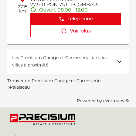
77340 PONTAULT-COMBAULT
27.15
Ouvert 08:00 - 12:00
km
Téléphone
Voir plus
Les Precisium Garage et Carrosserie dans les
villes à proximité
Trouver un Precisium Garage et Carrosserie
Palaiseau
Powered by
evermaps ©