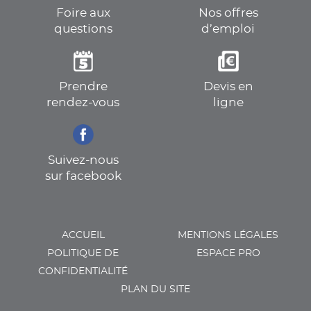
Foire aux
Nos offres
questions
d’emploi
Prendre
Devis en
rendez-vous
ligne
Suivez-nous
sur facebook
ACCUEIL
MENTIONS LÉGALES
POLITIQUE DE
ESPACE PRO
CONFIDENTIALITÉ
PLAN DU SITE