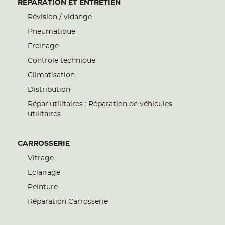
RÉPARATION ET ENTRETIEN
Révision / vidange
Pneumatique
Freinage
Contrôle technique
Climatisation
Distribution
Répar’utilitaires : Réparation de véhicules
utilitaires
CARROSSERIE
Vitrage
Eclairage
Peinture
Réparation Carrosserie