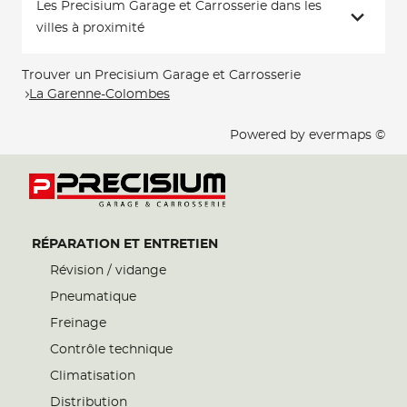
Les Precisium Garage et Carrosserie dans les
villes à proximité
Trouver un Precisium Garage et Carrosserie
La Garenne-Colombes
Powered by
evermaps ©
RÉPARATION ET ENTRETIEN
Révision / vidange
Pneumatique
Freinage
Contrôle technique
Climatisation
Distribution