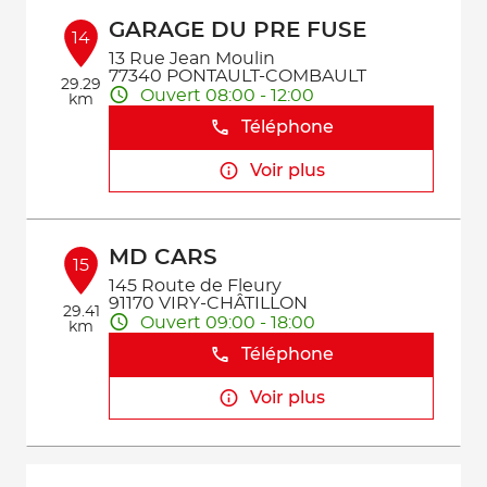
GARAGE DU PRE FUSE
14
13 Rue Jean Moulin
77340 PONTAULT-COMBAULT
29.29
Ouvert 08:00 - 12:00
km
Téléphone
Voir plus
MD CARS
15
145 Route de Fleury
91170 VIRY-CHÂTILLON
29.41
Ouvert 09:00 - 18:00
km
Téléphone
Voir plus