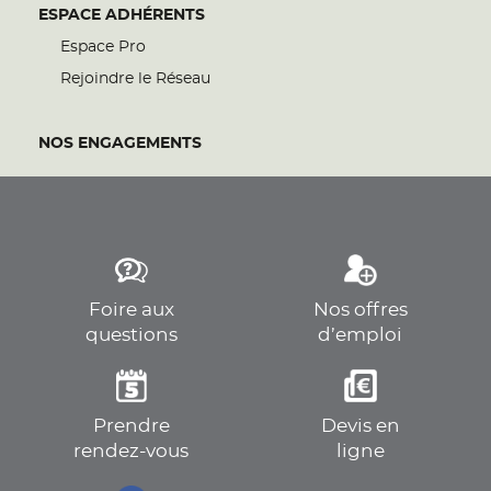
ESPACE ADHÉRENTS
Espace Pro
Rejoindre le Réseau
NOS ENGAGEMENTS
Foire aux
Nos offres
questions
d’emploi
Prendre
Devis en
rendez-vous
ligne