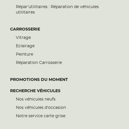
Répar’utilitaires : Réparation de véhicules
utilitaires
CARROSSERIE
Vitrage
Eclairage
Peinture
Réparation Carrosserie
PROMOTIONS DU MOMENT
RECHERCHE VÉHICULES
Nos véhicules neufs
Nos véhicules d’occasion
Notre service carte grise