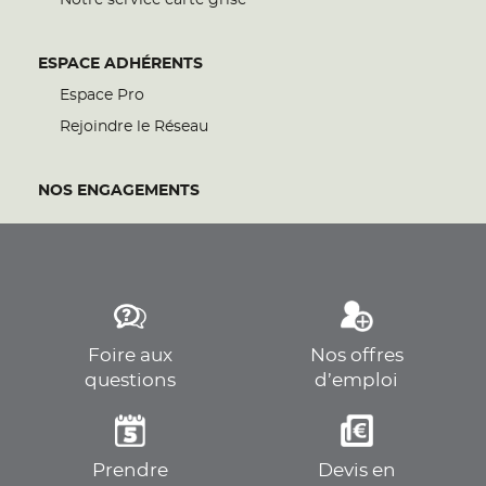
Notre service carte grise
ESPACE ADHÉRENTS
Espace Pro
Rejoindre le Réseau
NOS ENGAGEMENTS
Foire aux
Nos offres
questions
d’emploi
Prendre
Devis en