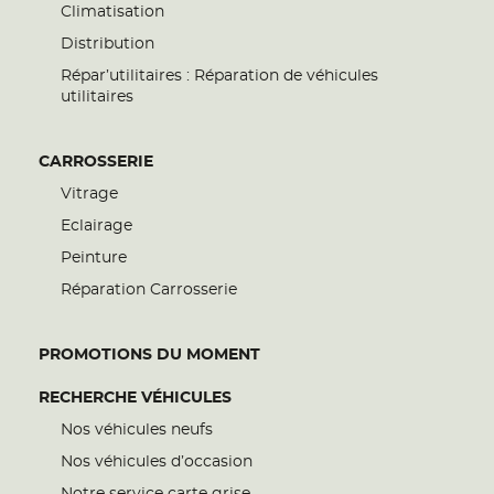
Climatisation
Distribution
Répar’utilitaires : Réparation de véhicules
utilitaires
CARROSSERIE
Vitrage
Eclairage
Peinture
Réparation Carrosserie
PROMOTIONS DU MOMENT
RECHERCHE VÉHICULES
Nos véhicules neufs
Nos véhicules d’occasion