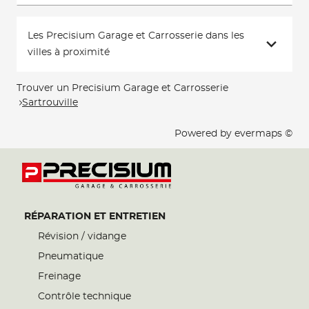
Les Precisium Garage et Carrosserie dans les
villes à proximité
Trouver un Precisium Garage et Carrosserie
Sartrouville
Powered by
evermaps ©
RÉPARATION ET ENTRETIEN
Révision / vidange
Pneumatique
Freinage
Contrôle technique