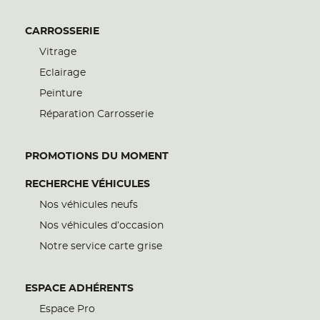
CARROSSERIE
Vitrage
Eclairage
Peinture
Réparation Carrosserie
PROMOTIONS DU MOMENT
RECHERCHE VÉHICULES
Nos véhicules neufs
Nos véhicules d’occasion
Notre service carte grise
ESPACE ADHÉRENTS
Espace Pro