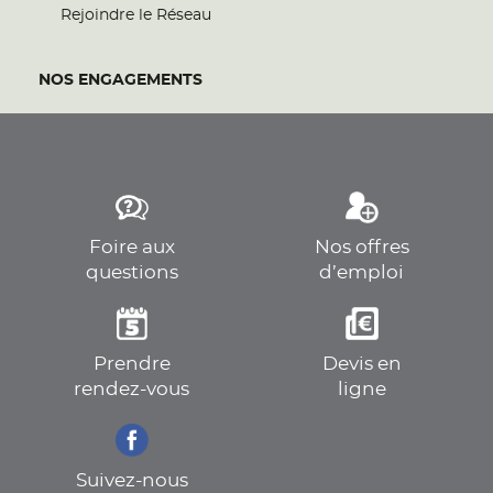
Rejoindre le Réseau
NOS ENGAGEMENTS
Foire aux
Nos offres
questions
d’emploi
Prendre
Devis en
rendez-vous
ligne
Suivez-nous