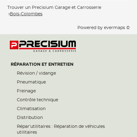
Trouver un Precisium Garage et Carrosserie
Bois-Colombes
Powered by
evermaps ©
RÉPARATION ET ENTRETIEN
Révision / vidange
Pneumatique
Freinage
Contrôle technique
Climatisation
Distribution
Répar’utilitaires : Réparation de véhicules
utilitaires