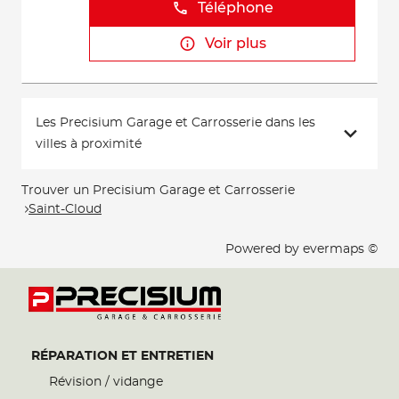
Téléphone
Voir plus
Les Precisium Garage et Carrosserie dans les
villes à proximité
Trouver un Precisium Garage et Carrosserie
Saint-Cloud
Powered by
evermaps ©
RÉPARATION ET ENTRETIEN
Révision / vidange