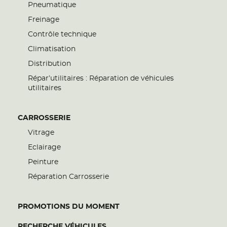
Pneumatique
Freinage
Contrôle technique
Climatisation
Distribution
Répar’utilitaires : Réparation de véhicules
utilitaires
CARROSSERIE
Vitrage
Eclairage
Peinture
Réparation Carrosserie
PROMOTIONS DU MOMENT
RECHERCHE VÉHICULES