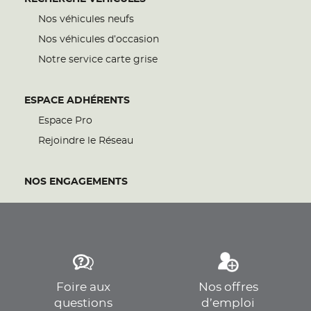
Nos véhicules neufs
Nos véhicules d’occasion
Notre service carte grise
ESPACE ADHÉRENTS
Espace Pro
Rejoindre le Réseau
NOS ENGAGEMENTS
Foire aux
Nos offres
questions
d’emploi