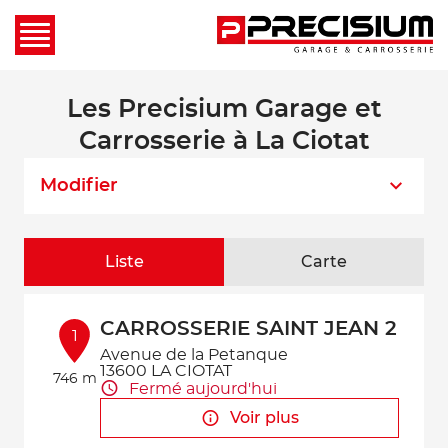
Les Precisium Garage et
Carrosserie à La Ciotat
Modifier
Liste
Carte
CARROSSERIE SAINT JEAN 2
1
Avenue de la Petanque
13600 LA CIOTAT
746 m
Fermé aujourd'hui
Voir plus