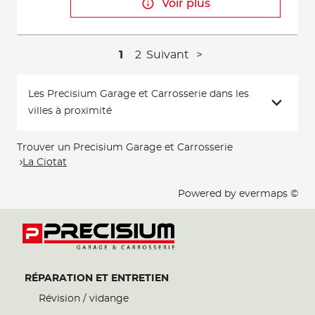
Voir plus
1
2
Suivant
Les Precisium Garage et Carrosserie dans les
villes à proximité
Trouver un Precisium Garage et Carrosserie
La Ciotat
Powered by
evermaps ©
RÉPARATION ET ENTRETIEN
Révision / vidange