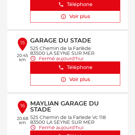
Téléphone
Voir plus
GARAGE DU STADE
15
525 Chemin de la Farlède
83500 LA SEYNE SUR MER
20.45
Fermé aujourd'hui
km
Téléphone
Voir plus
MAYLIAN GARAGE DU
16
STADE
525 Chemin de la Farlede Vc 118
20.68
83500 LA SEYNE SUR MER
km
Fermé aujourd'hui