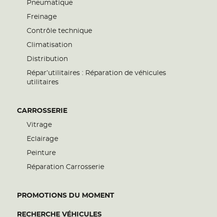
Pneumatique
Freinage
Contrôle technique
Climatisation
Distribution
Répar’utilitaires : Réparation de véhicules
utilitaires
CARROSSERIE
Vitrage
Eclairage
Peinture
Réparation Carrosserie
PROMOTIONS DU MOMENT
RECHERCHE VÉHICULES