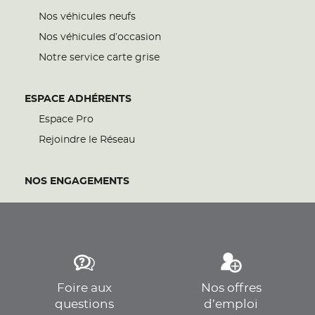
Nos véhicules neufs
Nos véhicules d’occasion
Notre service carte grise
ESPACE ADHÉRENTS
Espace Pro
Rejoindre le Réseau
NOS ENGAGEMENTS
Foire aux
Nos offres
questions
d’emploi