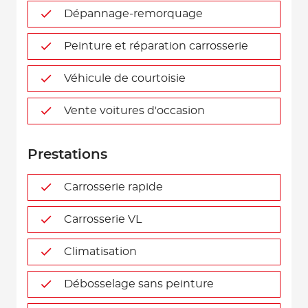
Dépannage-remorquage
Peinture et réparation carrosserie
Véhicule de courtoisie
Vente voitures d'occasion
Prestations
Carrosserie rapide
Carrosserie VL
Climatisation
Débosselage sans peinture