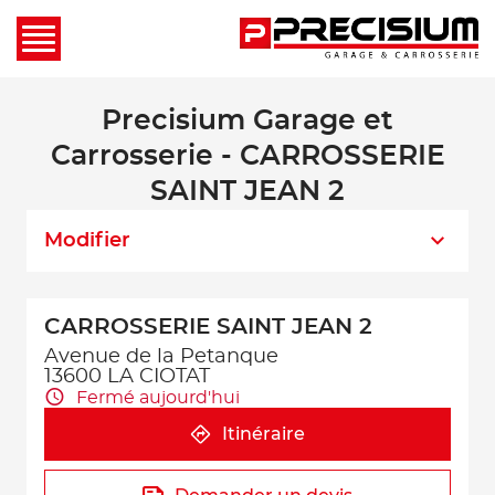
Precisium Garage et
Carrosserie - CARROSSERIE
SAINT JEAN 2
Modifier
CARROSSERIE SAINT JEAN 2
Avenue de la Petanque
13600 LA CIOTAT
Fermé aujourd'hui
Itinéraire