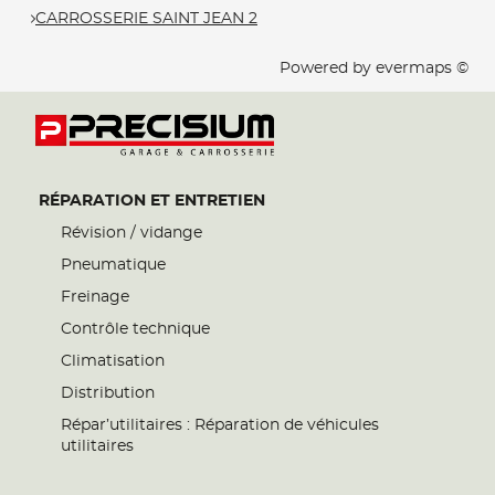
CARROSSERIE SAINT JEAN 2
Powered by
evermaps ©
RÉPARATION ET ENTRETIEN
Révision / vidange
Pneumatique
Freinage
Contrôle technique
Climatisation
Distribution
Répar’utilitaires : Réparation de véhicules
utilitaires