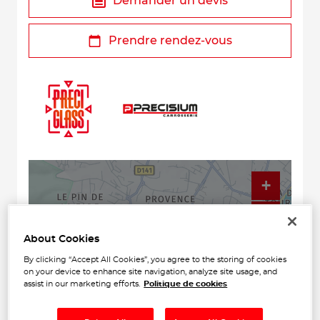
Demander un devis
Prendre rendez-vous
+
−
About Cookies
By clicking “Accept All Cookies”, you agree to the storing of cookies
on your device to enhance site navigation, analyze site usage, and
assist in our marketing efforts.
Politique de cookies