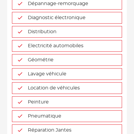
Dépannage-remorquage
Diagnostic électronique
Distribution
Electricité automobiles
Géométrie
Lavage véhicule
Location de véhicules
Peinture
Pneumatique
Réparation Jantes