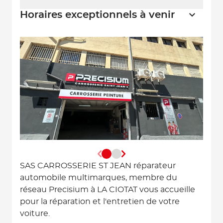
Horaires exceptionnels à venir
SAS CARROSSERIE ST JEAN réparateur
automobile multimarques, membre du
réseau Precisium à LA CIOTAT vous accueille
pour la réparation et l'entretien de votre
voiture.