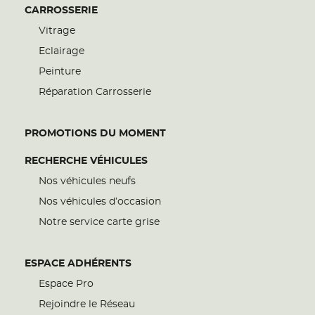
CARROSSERIE
Vitrage
Eclairage
Peinture
Réparation Carrosserie
PROMOTIONS DU MOMENT
RECHERCHE VÉHICULES
Nos véhicules neufs
Nos véhicules d’occasion
Notre service carte grise
ESPACE ADHÉRENTS
Espace Pro
Rejoindre le Réseau