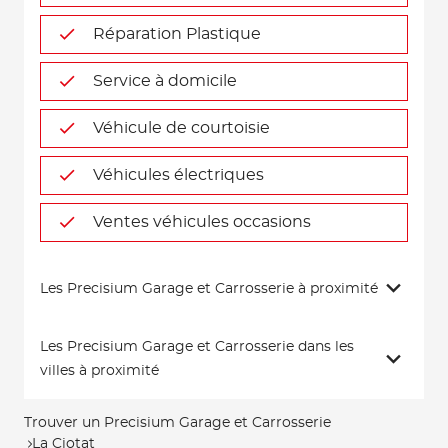
Réparation Plastique
Service à domicile
Véhicule de courtoisie
Véhicules électriques
Ventes véhicules occasions
Les Precisium Garage et Carrosserie à proximité
Les Precisium Garage et Carrosserie dans les
villes à proximité
Trouver un Precisium Garage et Carrosserie
La Ciotat