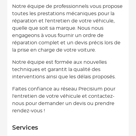
Notre équipe de professionnels vous propose
toutes les prestations mécaniques pour la
réparation et l'entretien de votre véhicule,
quelle que soit sa marque. Nous nous
engageons à vous fournir un ordre de
réparation complet et un devis précis lors de
la prise en charge de votre voiture.
Notre équipe est formée aux nouvelles
techniques et garantit la qualité des
interventions ainsi que les délais proposés.
Faites confiance au réseau Precisium pour
l'entretien de votre véhicule et contactez-
nous pour demander un devis ou prendre
rendez-vous !
Services