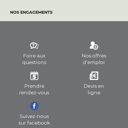
NOS ENGAGEMENTS
Foire aux
Nos offres
questions
d’emploi
Prendre
Devis en
rendez-vous
ligne
Suivez-nous
sur facebook