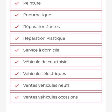
Peinture
Pneumatique
Réparation Jantes
Réparation Plastique
Service à domicile
Véhicule de courtoisie
Véhicules électriques
Ventes véhicules neufs
Ventes véhicules occasions