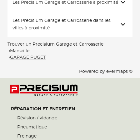
Les Precisium Garage et Carrosserie à proximité
Les Precisium Garage et Carrosserie dans les
villes à proximité
Trouver un Precisium Garage et Carrosserie
Marseille
GARAGE PUGET
Powered by
evermaps ©
RÉPARATION ET ENTRETIEN
Révision / vidange
Pneumatique
Freinage