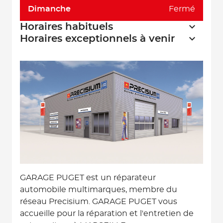
Dimanche
Fermé
Horaires habituels
Horaires exceptionnels à venir
GARAGE PUGET est un réparateur
automobile multimarques, membre du
réseau Precisium. GARAGE PUGET vous
accueille pour la réparation et l'entretien de