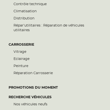
Contrôle technique
Climatisation
Distribution
Répar’utilitaires : Réparation de véhicules
utilitaires
CARROSSERIE
Vitrage
Eclairage
Peinture
Réparation Carrosserie
PROMOTIONS DU MOMENT
RECHERCHE VÉHICULES
Nos véhicules neufs