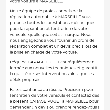
votre voiture à MARSEILLE.
Notre équipe de professionnels de la
réparation automobile à MARSEILLE vous
propose toutes les prestations mécaniques
pour la réparation et l'entretien de votre
véhicule, quelle que soit sa marque. Nous
nous engageons à vous fournir un ordre de
réparation complet et un devis précis lors de
la prise en charge de votre voiture.
L'équipe GARAGE PUGET est régulièrement
formée aux nouvelles techniques et garantit
la qualité de ses interventions ainsi que les
délais proposés.
Faites confiance au réseau Precisium pour
l'entretien de votre véhicule et contactez dès
à présent GARAGE PUGET à MARSEILLE pour
demander un devis ou prendre rendez-vous !