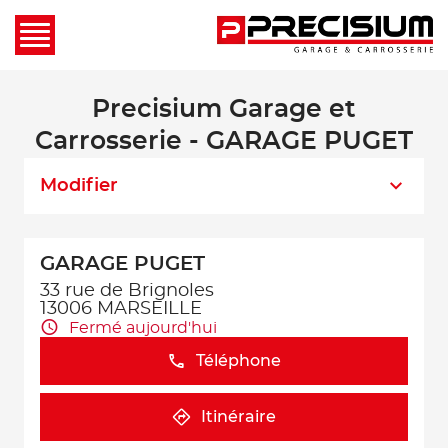
Precisium Garage et
Carrosserie - GARAGE PUGET
Modifier
GARAGE PUGET
33 rue de Brignoles
13006 MARSEILLE
Fermé aujourd'hui
Téléphone
Itinéraire