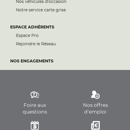
Nos véhicules d’occasion
Notre service carte grise
ESPACE ADHÉRENTS
Espace Pro
Rejoindre le Réseau
NOS ENGAGEMENTS
Foire aux
Nos offres
questions
d’emploi