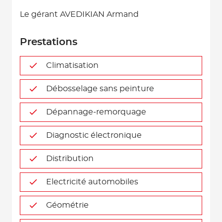
Le gérant AVEDIKIAN Armand
Prestations
Climatisation
Débosselage sans peinture
Dépannage-remorquage
Diagnostic électronique
Distribution
Electricité automobiles
Géométrie