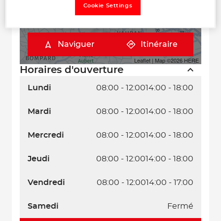
Cookie Settings
Naviguer
Itinéraire
Leaflet
| Map ©2026
HERE
Horaires d'ouverture
Lundi
08:00 - 12:00
14:00 - 18:00
Mardi
08:00 - 12:00
14:00 - 18:00
Mercredi
08:00 - 12:00
14:00 - 18:00
Jeudi
08:00 - 12:00
14:00 - 18:00
Vendredi
08:00 - 12:00
14:00 - 17:00
Samedi
Fermé