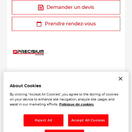
Demander un devis
Prendre rendez-vous
+
About Cookies
−
By clicking “Accept All Cookies”, you agree to the storing of cookies
on your device to enhance site navigation, analyze site usage, and
assist in our marketing efforts.
Politique de cookies
Reject All
Accept All Cookies