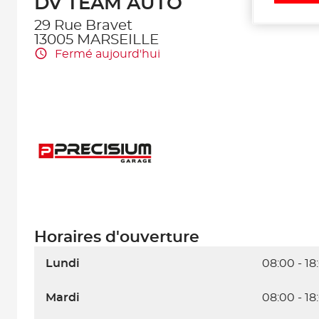
DV TEAM AUTO
29 Rue Bravet
13005 MARSEILLE
Fermé aujourd'hui
Horaires d'ouverture
Lundi
08:00 - 18
Mardi
08:00 - 18