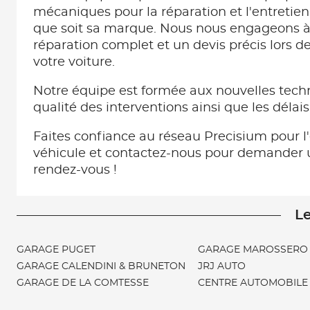
mécaniques pour la réparation et l'entretien
que soit sa marque. Nous nous engageons à 
réparation complet et un devis précis lors d
votre voiture.
Notre équipe est formée aux nouvelles techn
qualité des interventions ainsi que les délai
Faites confiance au réseau Precisium pour l'
véhicule et contactez-nous pour demander 
rendez-vous !
Le
GARAGE PUGET
GARAGE MAROSSERO &
GARAGE CALENDINI & BRUNETON
JRJ AUTO
GARAGE DE LA COMTESSE
CENTRE AUTOMOBILE 