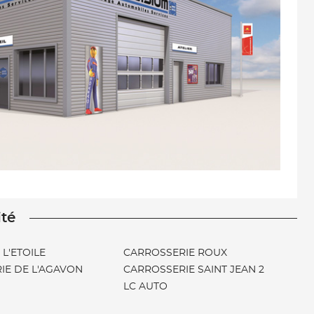
ité
L'ETOILE
CARROSSERIE ROUX
IE DE L'AGAVON
CARROSSERIE SAINT JEAN 2
LC AUTO