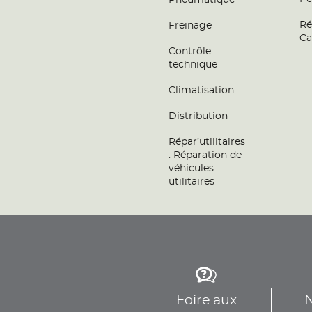
Pneumatique
Ré
Freinage
Ca
Contrôle
technique
Climatisation
Distribution
Répar’utilitaires
: Réparation de
véhicules
utilitaires
Foire aux
N