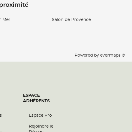
 proximité
r-Mer
Salon-de-Provence
Powered by
evermaps ©
ESPACE
ADHÉRENTS
s
Espace Pro
Rejoindre le