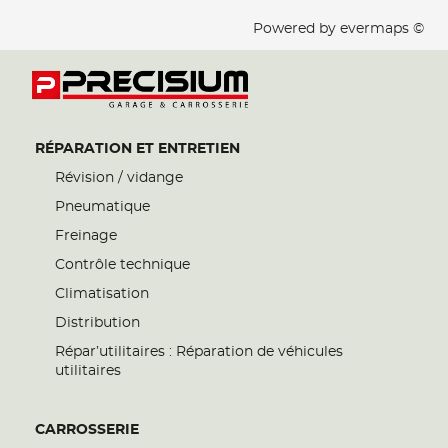
Powered by
evermaps ©
RÉPARATION ET ENTRETIEN
Révision / vidange
Pneumatique
Freinage
Contrôle technique
Climatisation
Distribution
Répar’utilitaires : Réparation de véhicules
utilitaires
CARROSSERIE