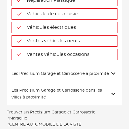
Réparation Plastique
Véhicule de courtoisie
Véhicules électriques
Ventes véhicules neufs
Ventes véhicules occasions
Les Precisium Garage et Carrosserie à proximité
Les Precisium Garage et Carrosserie dans les
villes à proximité
Trouver un Precisium Garage et Carrosserie
Marseille
CENTRE AUTOMOBILE DE LA VISTE