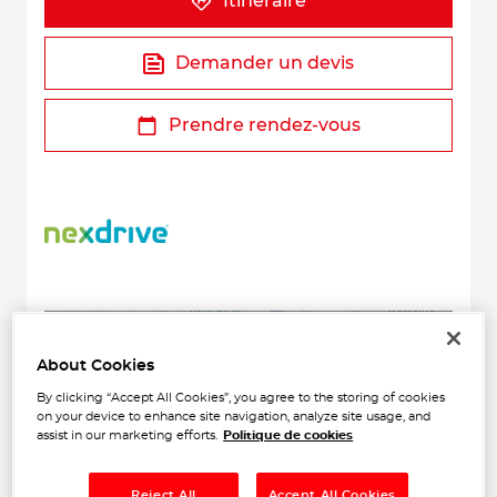
Itinéraire
Demander un devis
Prendre rendez-vous
+
About Cookies
−
By clicking “Accept All Cookies”, you agree to the storing of cookies
on your device to enhance site navigation, analyze site usage, and
assist in our marketing efforts.
Politique de cookies
Reject All
Accept All Cookies