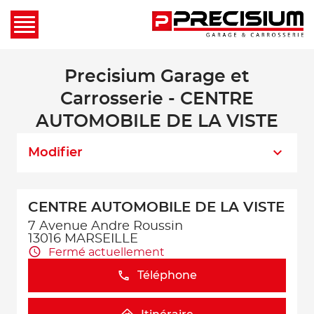
Precisium Garage et
Carrosserie - CENTRE
AUTOMOBILE DE LA VISTE
Modifier
CENTRE AUTOMOBILE DE LA VISTE
7 Avenue Andre Roussin
13016 MARSEILLE
Fermé actuellement
Téléphone