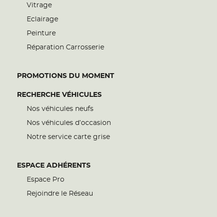
Vitrage
Eclairage
Peinture
Réparation Carrosserie
PROMOTIONS DU MOMENT
RECHERCHE VÉHICULES
Nos véhicules neufs
Nos véhicules d’occasion
Notre service carte grise
ESPACE ADHÉRENTS
Espace Pro
Rejoindre le Réseau