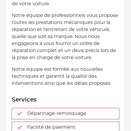
de votre voiture.
Notre équipe de professionnels vous propose
toutes les prestations mécaniques pour la
réparation et l'entretien de votre véhicule,
quelle que soit sa marque. Nous nous
engageons à vous fournir un ordre de
réparation complet et un devis précis lors de
la prise en charge de votre voiture.
Notre équipe est formée aux nouvelles
techniques et garantit la qualité des
interventions ainsi que les délais proposés.
Services
Dépannage-remorquage
Facilité de paiement