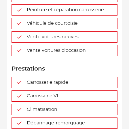
Peinture et réparation carrosserie
Véhicule de courtoisie
Vente voitures neuves
Vente voitures d'occasion
Prestations
Carrosserie rapide
Carrosserie VL
Climatisation
Dépannage-remorquage