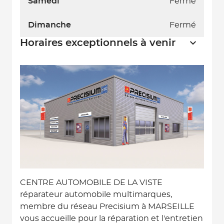
Samedi
Fermé
Dimanche
Fermé
Horaires exceptionnels à venir
CENTRE AUTOMOBILE DE LA VISTE
réparateur automobile multimarques,
membre du réseau Precisium à MARSEILLE
vous accueille pour la réparation et l'entretien