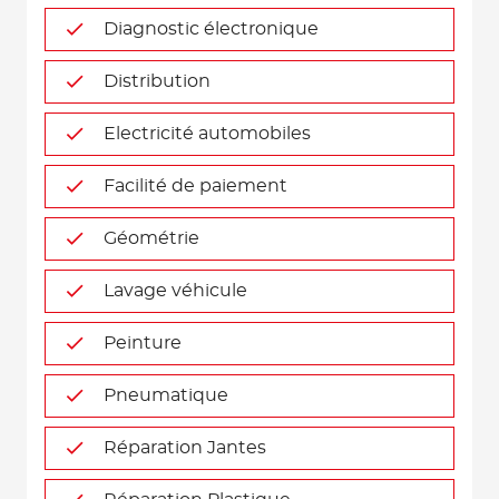
Diagnostic électronique
Distribution
Electricité automobiles
Facilité de paiement
Géométrie
Lavage véhicule
Peinture
Pneumatique
Réparation Jantes