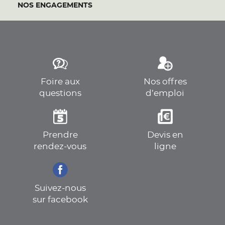
NOS ENGAGEMENTS
Foire aux
Nos offres
questions
d’emploi
Prendre
Devis en
rendez-vous
ligne
Suivez-nous
sur facebook