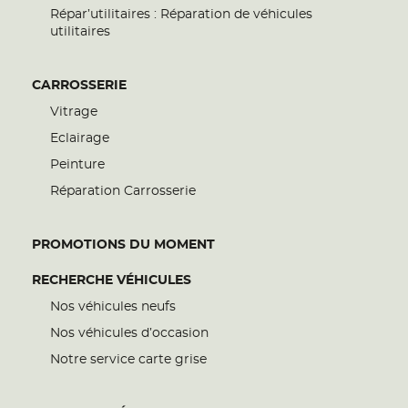
Répar’utilitaires : Réparation de véhicules
utilitaires
CARROSSERIE
Vitrage
Eclairage
Peinture
Réparation Carrosserie
PROMOTIONS DU MOMENT
RECHERCHE VÉHICULES
Nos véhicules neufs
Nos véhicules d’occasion
Notre service carte grise