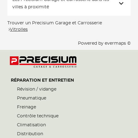
villes à proximité
Trouver un Precisium Garage et Carrosserie
Vitrolles
Powered by
evermaps ©
RÉPARATION ET ENTRETIEN
Révision / vidange
Pneumatique
Freinage
Contrôle technique
Climatisation
Distribution