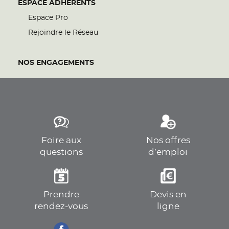
ESPACE ADHÉRENTS
Espace Pro
Rejoindre le Réseau
NOS ENGAGEMENTS
Foire aux
Nos offres
questions
d’emploi
Prendre
Devis en
rendez-vous
ligne