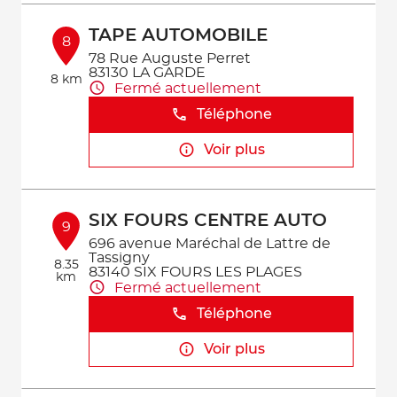
TAPE AUTOMOBILE
8
78 Rue Auguste Perret
83130 LA GARDE
8 km
Fermé actuellement
Téléphone
Voir plus
SIX FOURS CENTRE AUTO
9
696 avenue Maréchal de Lattre de
Tassigny
8.35
83140 SIX FOURS LES PLAGES
km
Fermé actuellement
Téléphone
Voir plus