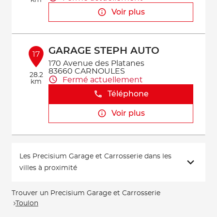
km
Voir plus
GARAGE STEPH AUTO
17
170 Avenue des Platanes
83660 CARNOULES
28.2
Fermé actuellement
km
Téléphone
Voir plus
Les Precisium Garage et Carrosserie dans les
villes à proximité
Trouver un Precisium Garage et Carrosserie
Toulon