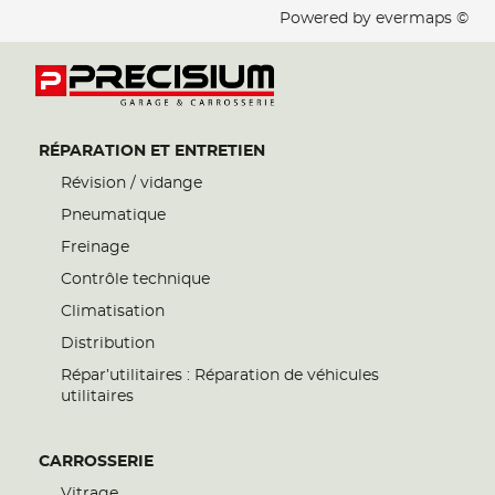
Powered by
evermaps ©
RÉPARATION ET ENTRETIEN
Révision / vidange
Pneumatique
Freinage
Contrôle technique
Climatisation
Distribution
Répar’utilitaires : Réparation de véhicules
utilitaires
CARROSSERIE
Vitrage