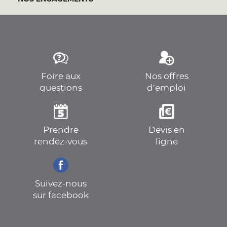
Foire aux
Nos offres
questions
d’emploi
Prendre
Devis en
rendez-vous
ligne
Suivez-nous
sur facebook