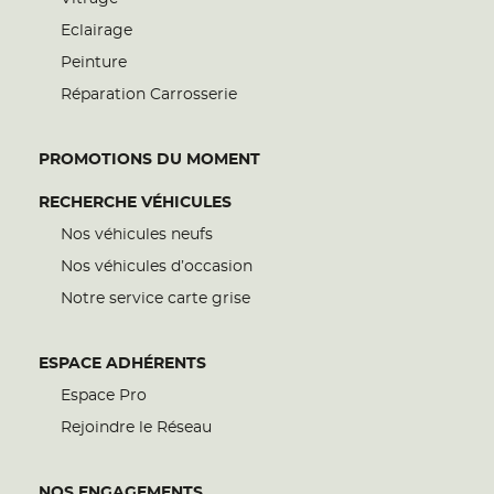
Eclairage
Peinture
Réparation Carrosserie
PROMOTIONS DU MOMENT
RECHERCHE VÉHICULES
Nos véhicules neufs
Nos véhicules d’occasion
Notre service carte grise
ESPACE ADHÉRENTS
Espace Pro
Rejoindre le Réseau
NOS ENGAGEMENTS