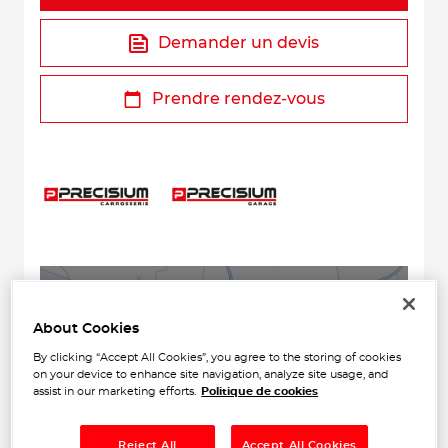
Demander un devis
Prendre rendez-vous
+
About Cookies
−
By clicking “Accept All Cookies”, you agree to the storing of cookies
on your device to enhance site navigation, analyze site usage, and
assist in our marketing efforts.
Politique de cookies
Reject All
Accept All Cookies