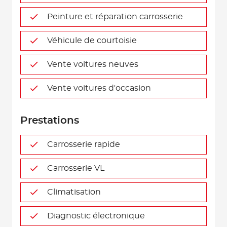
Peinture et réparation carrosserie
Véhicule de courtoisie
Vente voitures neuves
Vente voitures d'occasion
Prestations
Carrosserie rapide
Carrosserie VL
Climatisation
Diagnostic électronique