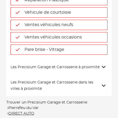
Réparation Plastique
Véhicule de courtoisie
Ventes véhicules neufs
Ventes véhicules occasions
Pare brise - Vitrage
Les Precisium Garage et Carrosserie à proximité
Les Precisium Garage et Carrosserie dans les
villes à proximité
Trouver un Precisium Garage et Carrosserie
Pierrefeu-du-Var
DIRECT AUTO