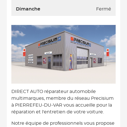
Dimanche
Fermé
DIRECT AUTO réparateur automobile
multimarques, membre du réseau Precisium
à PIERREFEU-DU-VAR vous accueille pour la
réparation et l'entretien de votre voiture.
Notre équipe de professionnels vous propose