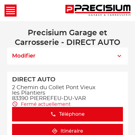
Precisium Garage et
Carrosserie - DIRECT AUTO
Modifier
DIRECT AUTO
2 Chemin du Collet Pont Vieux
les Plantiers
83390 PIERREFEU-DU-VAR
Fermé actuellement
Téléphone
Itinéraire