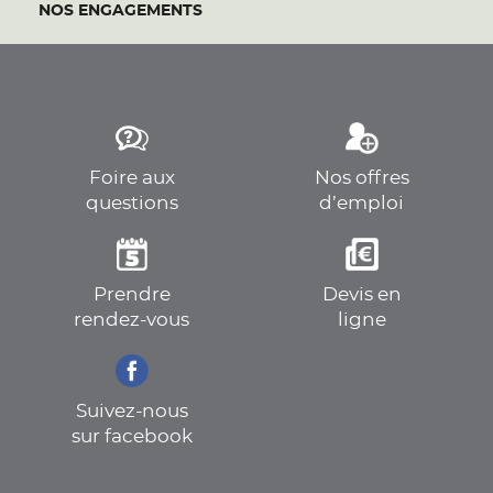
NOS ENGAGEMENTS
Foire aux
Nos offres
questions
d’emploi
Prendre
Devis en
rendez-vous
ligne
Suivez-nous
sur facebook