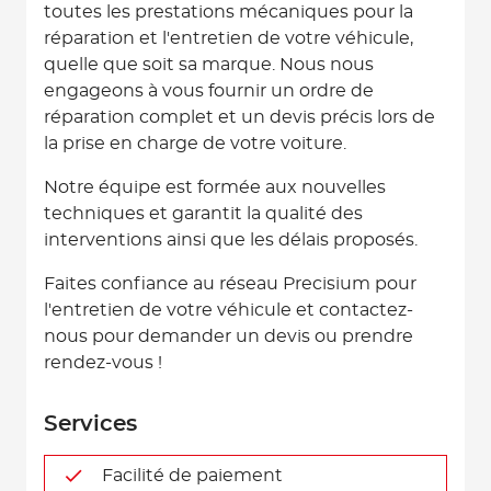
toutes les prestations mécaniques pour la
réparation et l'entretien de votre véhicule,
quelle que soit sa marque. Nous nous
engageons à vous fournir un ordre de
réparation complet et un devis précis lors de
la prise en charge de votre voiture.
Notre équipe est formée aux nouvelles
techniques et garantit la qualité des
interventions ainsi que les délais proposés.
Faites confiance au réseau Precisium pour
l'entretien de votre véhicule et contactez-
nous pour demander un devis ou prendre
rendez-vous !
Services
Facilité de paiement