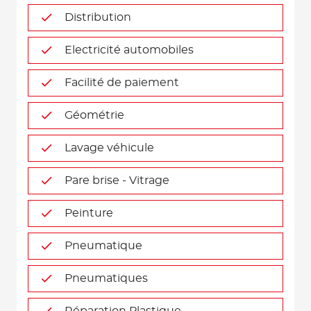
Distribution
Electricité automobiles
Facilité de paiement
Géométrie
Lavage véhicule
Pare brise - Vitrage
Peinture
Pneumatique
Pneumatiques