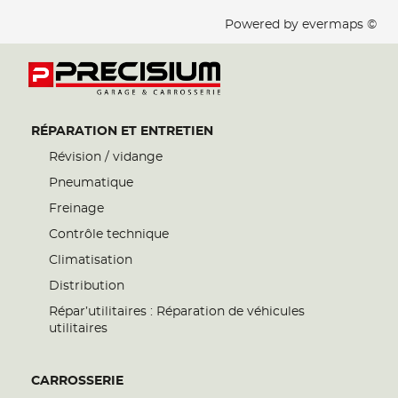
Powered by
evermaps ©
RÉPARATION ET ENTRETIEN
Révision / vidange
Pneumatique
Freinage
Contrôle technique
Climatisation
Distribution
Répar’utilitaires : Réparation de véhicules
utilitaires
CARROSSERIE