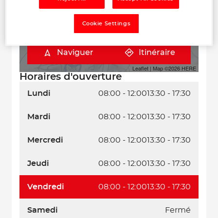
Cookie Settings
Naviguer
Itinéraire
Leaflet
| Map ©2026
HERE
Horaires d'ouverture
Lundi
08:00 - 12:00
13:30 - 17:30
Mardi
08:00 - 12:00
13:30 - 17:30
Mercredi
08:00 - 12:00
13:30 - 17:30
Jeudi
08:00 - 12:00
13:30 - 17:30
Vendredi
08:00 - 12:00
13:30 - 17:30
Samedi
Fermé