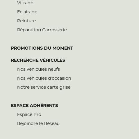
Vitrage
Eclairage
Peinture
Réparation Carrosserie
PROMOTIONS DU MOMENT
RECHERCHE VÉHICULES
Nos véhicules neufs
Nos véhicules d’occasion
Notre service carte grise
ESPACE ADHÉRENTS
Espace Pro
Rejoindre le Réseau