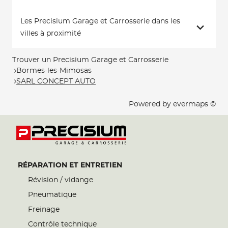
Les Precisium Garage et Carrosserie dans les
villes à proximité
Trouver un Precisium Garage et Carrosserie
Bormes-les-Mimosas
SARL CONCEPT AUTO
Powered by
evermaps ©
RÉPARATION ET ENTRETIEN
Révision / vidange
Pneumatique
Freinage
Contrôle technique