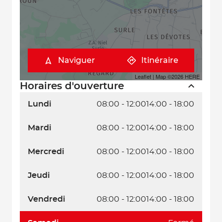
Naviguer
Itinéraire
Leaflet
| Map ©2026
HERE
Horaires d'ouverture
Lundi
08:00 - 12:00
14:00 - 18:00
Mardi
08:00 - 12:00
14:00 - 18:00
Mercredi
08:00 - 12:00
14:00 - 18:00
Jeudi
08:00 - 12:00
14:00 - 18:00
Vendredi
08:00 - 12:00
14:00 - 18:00