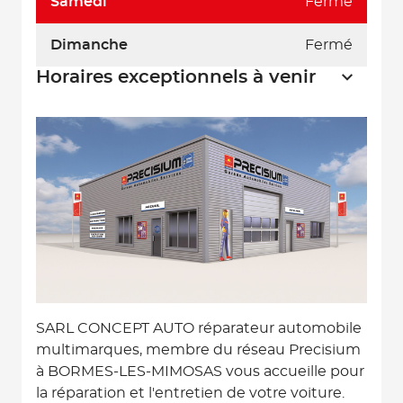
Samedi
Fermé
Dimanche
Fermé
Horaires exceptionnels à venir
SARL CONCEPT AUTO réparateur automobile
multimarques, membre du réseau Precisium
à BORMES-LES-MIMOSAS vous accueille pour
la réparation et l'entretien de votre voiture.