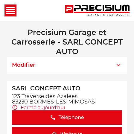
Precisium Garage et
Carrosserie - SARL CONCEPT
AUTO
Modifier
SARL CONCEPT AUTO
123 Traverse des Azalees
83230 BORMES-LES-MIMOSAS
Fermé aujourd'hui
Téléphone