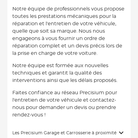
Notre équipe de professionnels vous propose
toutes les prestations mécaniques pour la
réparation et l'entretien de votre véhicule,
quelle que soit sa marque. Nous nous
engageons à vous fournir un ordre de
réparation complet et un devis précis lors de
la prise en charge de votre voiture.
Notre équipe est formée aux nouvelles
techniques et garantit la qualité des
interventions ainsi que les délais proposés.
Faites confiance au réseau Precisium pour
l'entretien de votre véhicule et contactez-
nous pour demander un devis ou prendre
rendez-vous !
Les Precisium Garage et Carrosserie à proximité