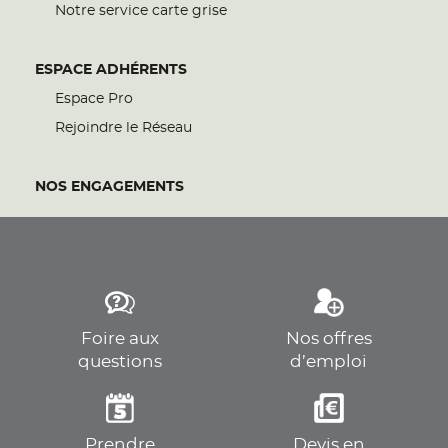
Notre service carte grise
ESPACE ADHÉRENTS
Espace Pro
Rejoindre le Réseau
NOS ENGAGEMENTS
Foire aux
Nos offres
questions
d’emploi
Prendre
Devis en