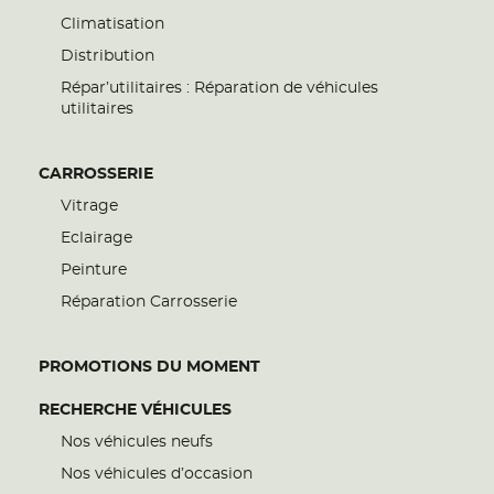
Climatisation
Distribution
Répar’utilitaires : Réparation de véhicules
utilitaires
CARROSSERIE
Vitrage
Eclairage
Peinture
Réparation Carrosserie
PROMOTIONS DU MOMENT
RECHERCHE VÉHICULES
Nos véhicules neufs
Nos véhicules d’occasion