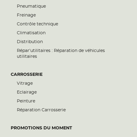
Pneumatique
Freinage
Contrôle technique
Climatisation
Distribution
Répar’utilitaires : Réparation de véhicules
utilitaires
CARROSSERIE
Vitrage
Eclairage
Peinture
Réparation Carrosserie
PROMOTIONS DU MOMENT