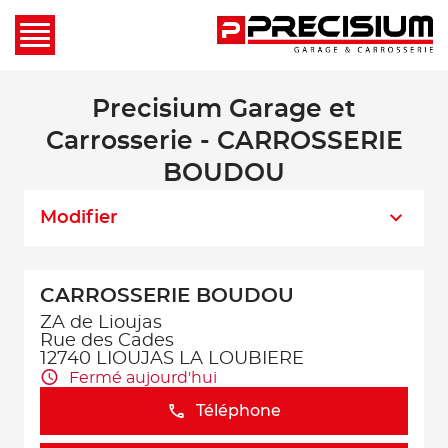
Precisium Garage et
Carrosserie - CARROSSERIE
BOUDOU
Modifier
CARROSSERIE BOUDOU
ZA de Lioujas
Rue des Cades
12740 LIOUJAS LA LOUBIERE
Fermé aujourd'hui
Téléphone