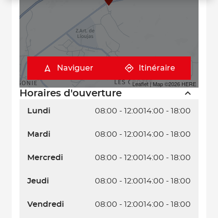
Naviguer
Itinéraire
Leaflet
| Map ©2026
HERE
Horaires d'ouverture
Lundi
08:00 - 12:00
14:00 - 18:00
Mardi
08:00 - 12:00
14:00 - 18:00
Mercredi
08:00 - 12:00
14:00 - 18:00
Jeudi
08:00 - 12:00
14:00 - 18:00
Vendredi
08:00 - 12:00
14:00 - 18:00