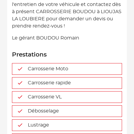
l'entretien de votre véhicule et contactez dès
à présent CARROSSERIE BOUDOU à LIOUJAS
LA LOUBIERE pour demander un devis ou
prendre rendez-vous !
Le gérant BOUDOU Romain
Prestations
Carrosserie Moto
Carrosserie rapide
Carrosserie VL
Débosselage
Lustrage