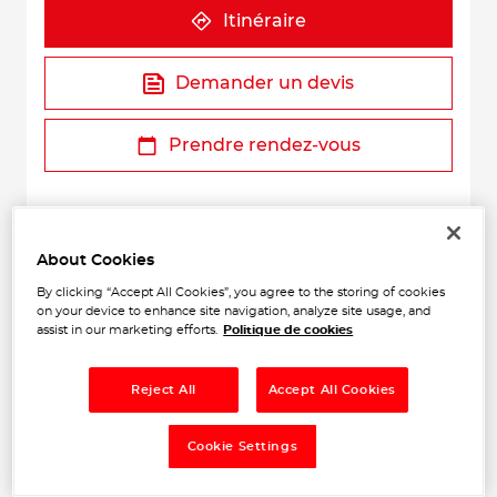
Itinéraire
Demander un devis
Prendre rendez-vous
About Cookies
By clicking “Accept All Cookies”, you agree to the storing of cookies
on your device to enhance site navigation, analyze site usage, and
assist in our marketing efforts.
Politique de cookies
+
Reject All
Accept All Cookies
−
Cookie Settings