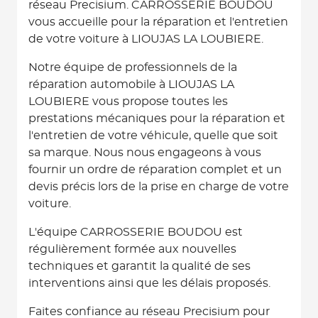
réseau Precisium. CARROSSERIE BOUDOU
vous accueille pour la réparation et l'entretien
de votre voiture à LIOUJAS LA LOUBIERE.
Notre équipe de professionnels de la
réparation automobile à LIOUJAS LA
LOUBIERE vous propose toutes les
prestations mécaniques pour la réparation et
l'entretien de votre véhicule, quelle que soit
sa marque. Nous nous engageons à vous
fournir un ordre de réparation complet et un
devis précis lors de la prise en charge de votre
voiture.
L'équipe CARROSSERIE BOUDOU est
régulièrement formée aux nouvelles
techniques et garantit la qualité de ses
interventions ainsi que les délais proposés.
Faites confiance au réseau Precisium pour