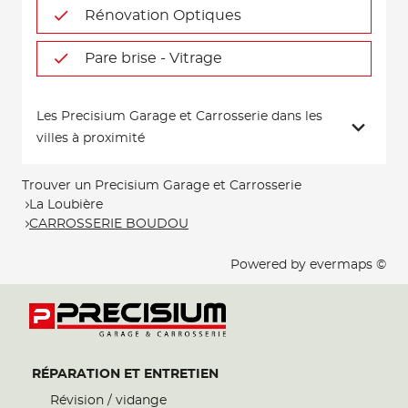
Rénovation Optiques
Pare brise - Vitrage
Les Precisium Garage et Carrosserie dans les
villes à proximité
Trouver un Precisium Garage et Carrosserie
La Loubière
CARROSSERIE BOUDOU
Powered by
evermaps ©
RÉPARATION ET ENTRETIEN
Révision / vidange