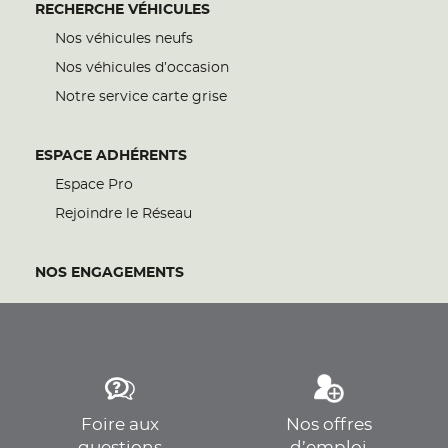
RECHERCHE VÉHICULES
Nos véhicules neufs
Nos véhicules d’occasion
Notre service carte grise
ESPACE ADHÉRENTS
Espace Pro
Rejoindre le Réseau
NOS ENGAGEMENTS
Foire aux
Nos offres
questions
d’emploi