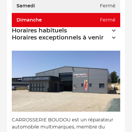
Samedi
Fermé
Dimanche
Fermé
Horaires habituels
Horaires exceptionnels à venir
CARROSSERIE BOUDOU est un réparateur
automobile multimarques, membre du