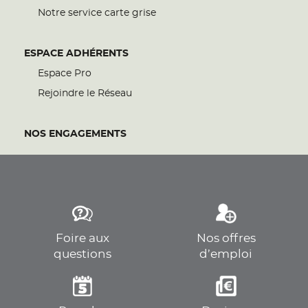
Notre service carte grise
ESPACE ADHÉRENTS
Espace Pro
Rejoindre le Réseau
NOS ENGAGEMENTS
Foire aux
Nos offres
questions
d’emploi