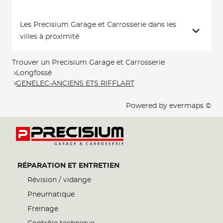
Les Precisium Garage et Carrosserie dans les
villes à proximité
Trouver un Precisium Garage et Carrosserie
Longfossé
GENELEC-ANCIENS ETS RIFFLART
Powered by
evermaps ©
RÉPARATION ET ENTRETIEN
Révision / vidange
Pneumatique
Freinage