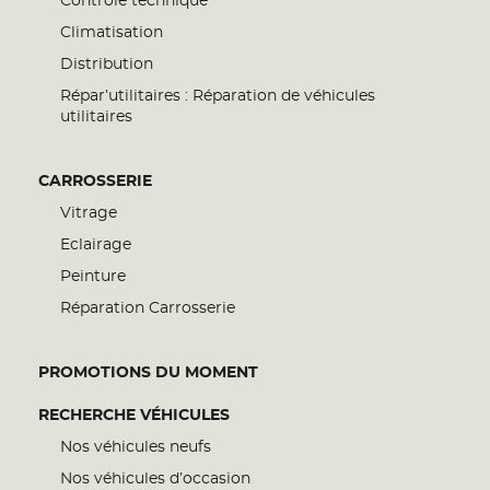
Contrôle technique
Climatisation
Distribution
Répar’utilitaires : Réparation de véhicules
utilitaires
CARROSSERIE
Vitrage
Eclairage
Peinture
Réparation Carrosserie
PROMOTIONS DU MOMENT
RECHERCHE VÉHICULES
Nos véhicules neufs
Nos véhicules d’occasion