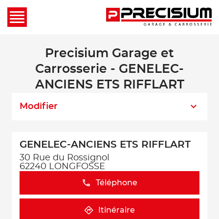
Precisium Garage et
Carrosserie - GENELEC-
ANCIENS ETS RIFFLART
Modifier
GENELEC-ANCIENS ETS RIFFLART
30 Rue du Rossignol
62240 LONGFOSSE
Téléphone
Itinéraire