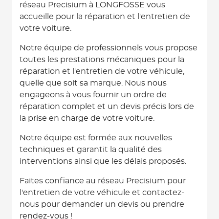
réseau Precisium à LONGFOSSE vous
accueille pour la réparation et l'entretien de
votre voiture.
Notre équipe de professionnels vous propose
toutes les prestations mécaniques pour la
réparation et l'entretien de votre véhicule,
quelle que soit sa marque. Nous nous
engageons à vous fournir un ordre de
réparation complet et un devis précis lors de
la prise en charge de votre voiture.
Notre équipe est formée aux nouvelles
techniques et garantit la qualité des
interventions ainsi que les délais proposés.
Faites confiance au réseau Precisium pour
l'entretien de votre véhicule et contactez-
nous pour demander un devis ou prendre
rendez-vous !