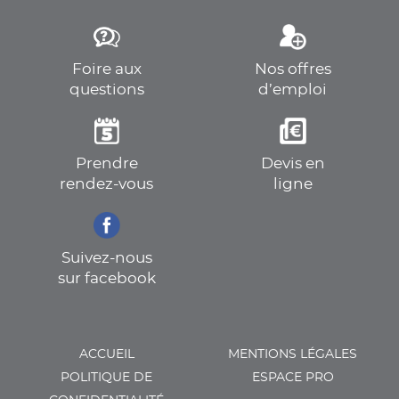
Foire aux
Nos offres
questions
d’emploi
Prendre
Devis en
rendez-vous
ligne
Suivez-nous
sur facebook
ACCUEIL
MENTIONS LÉGALES
POLITIQUE DE
ESPACE PRO