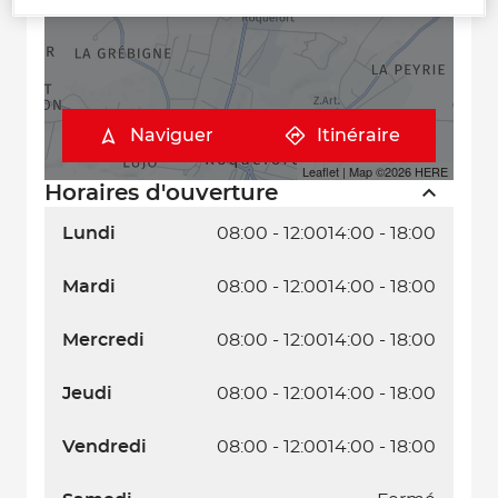
Naviguer
Itinéraire
Leaflet
| Map ©2026
HERE
Horaires d'ouverture
Lundi
08:00 - 12:00
14:00 - 18:00
Mardi
08:00 - 12:00
14:00 - 18:00
Mercredi
08:00 - 12:00
14:00 - 18:00
Jeudi
08:00 - 12:00
14:00 - 18:00
Vendredi
08:00 - 12:00
14:00 - 18:00