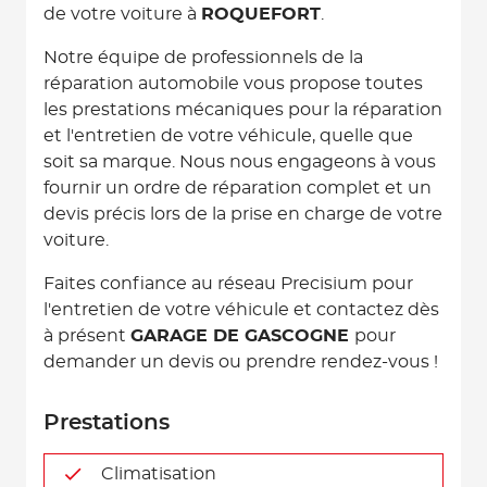
de votre voiture à
ROQUEFORT
.
Notre équipe de professionnels de la
réparation automobile vous propose toutes
les prestations mécaniques pour la réparation
et l'entretien de votre véhicule, quelle que
soit sa marque. Nous nous engageons à vous
fournir un ordre de réparation complet et un
devis précis lors de la prise en charge de votre
voiture.
Faites confiance au réseau Precisium pour
l'entretien de votre véhicule et contactez dès
à présent
GARAGE DE GASCOGNE
pour
demander un devis ou prendre rendez-vous !
Prestations
Climatisation