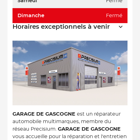
Samedi
Fermé
Dimanche
Fermé
Horaires exceptionnels à venir
GARAGE DE GASCOGNE
est un réparateur
automobile multimarques, membre du
réseau Precisium.
GARAGE DE GASCOGNE
vous accueille pour la réparation et l'entretien