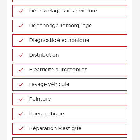
Débosselage sans peinture
Dépannage-remorquage
Diagnostic électronique
Distribution
Electricité automobiles
Lavage véhicule
Peinture
Pneumatique
Réparation Plastique