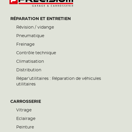
RÉPARATION ET ENTRETIEN
Révision / vidange
Pneumatique
Freinage
Contrôle technique
Climatisation
Distribution
Répar’utilitaires : Réparation de véhicules
utilitaires
CARROSSERIE
Vitrage
Eclairage
Peinture