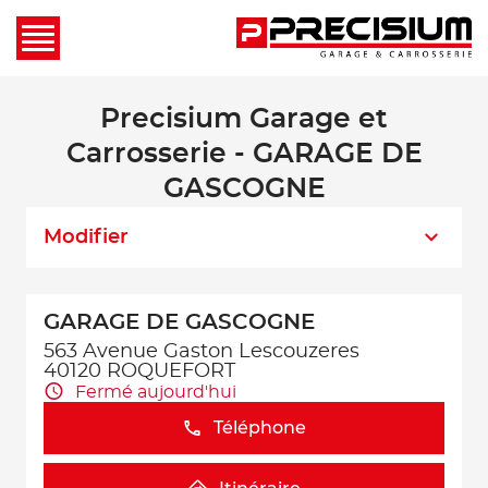
Precisium Garage et
Carrosserie - GARAGE DE
GASCOGNE
Modifier
GARAGE DE GASCOGNE
563 Avenue Gaston Lescouzeres
40120 ROQUEFORT
Fermé aujourd'hui
Téléphone