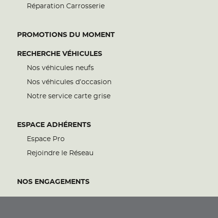
Réparation Carrosserie
PROMOTIONS DU MOMENT
RECHERCHE VÉHICULES
Nos véhicules neufs
Nos véhicules d’occasion
Notre service carte grise
ESPACE ADHÉRENTS
Espace Pro
Rejoindre le Réseau
NOS ENGAGEMENTS