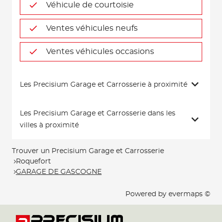
Véhicule de courtoisie
Ventes véhicules neufs
Ventes véhicules occasions
Les Precisium Garage et Carrosserie à proximité
Les Precisium Garage et Carrosserie dans les
villes à proximité
Trouver un Precisium Garage et Carrosserie
Roquefort
GARAGE DE GASCOGNE
Powered by
evermaps ©