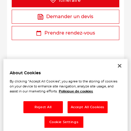
Itinéraire
Demander un devis
Prendre rendez-vous
About Cookies
By clicking “Accept All Cookies”, you agree to the storing of cookies
on your device to enhance site navigation, analyze site usage, and
+
assist in our marketing efforts.
Politique de cookies
−
Reject All
Accept All Cookies
Cookie Settings