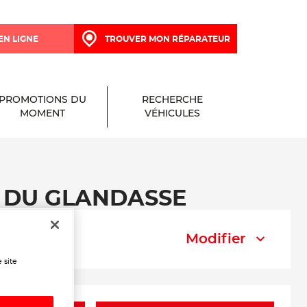
EN LIGNE
TROUVER MON RÉPARATEUR
PROMOTIONS DU
RECHERCHE
MOMENT
VÉHICULES
GE DU GLANDASSE
Modifier
 site