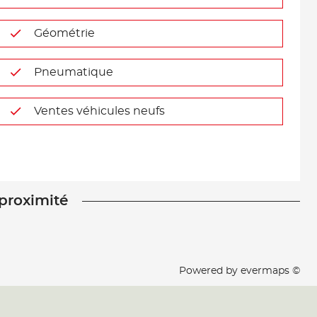
Géométrie
Pneumatique
Ventes véhicules neufs
 proximité
Powered by
evermaps ©