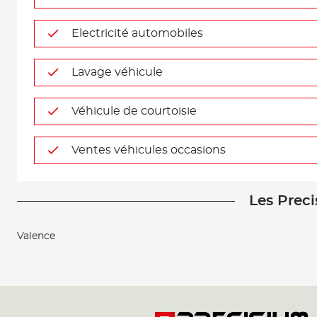
Electricité automobiles
Lavage véhicule
Véhicule de courtoisie
Ventes véhicules occasions
Les Preci
Valence