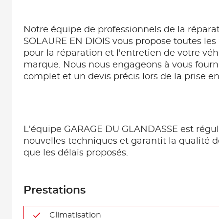
Notre équipe de professionnels de la répara
SOLAURE EN DIOIS vous propose toutes les
pour la réparation et l'entretien de votre véh
marque. Nous nous engageons à vous fourni
complet et un devis précis lors de la prise e
L'équipe GARAGE DU GLANDASSE est régul
nouvelles techniques et garantit la qualité d
que les délais proposés.
Prestations
Climatisation