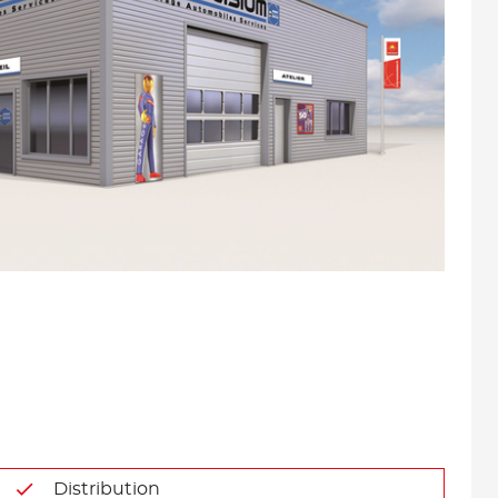
Distribution