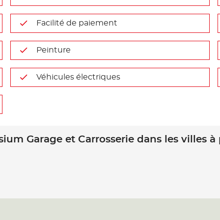
Facilité de paiement
Peinture
Véhicules électriques
sium Garage et Carrosserie dans les villes à