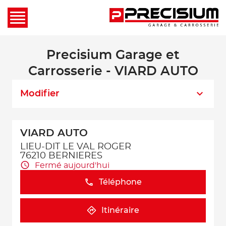
Precisium Garage et
Carrosserie - VIARD AUTO
Modifier
VIARD AUTO
LIEU-DIT LE VAL ROGER
76210 BERNIERES
Fermé aujourd'hui
Téléphone
Itinéraire