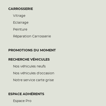
CARROSSERIE
Vitrage
Eclairage
Peinture
Réparation Carrosserie
PROMOTIONS DU MOMENT
RECHERCHE VÉHICULES
Nos véhicules neufs
Nos véhicules d’occasion
Notre service carte grise
ESPACE ADHÉRENTS
Espace Pro