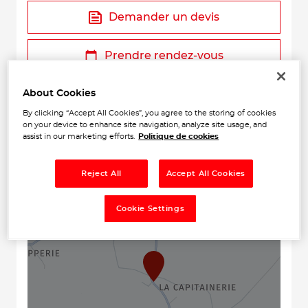
Demander un devis
Prendre rendez-vous
About Cookies
By clicking “Accept All Cookies”, you agree to the storing of cookies
on your device to enhance site navigation, analyze site usage, and
assist in our marketing efforts.
Politique de cookies
Reject All
Accept All Cookies
+
Cookie Settings
−