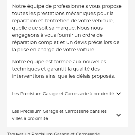
Notre équipe de professionnels vous propose
toutes les prestations mécaniques pour la
réparation et l'entretien de votre véhicule,
quelle que soit sa marque. Nous nous
engageons à vous fournir un ordre de
réparation complet et un devis précis lors de
la prise en charge de votre voiture.
Notre équipe est formée aux nouvelles
techniques et garantit la qualité des
interventions ainsi que les délais proposés.
Les Precisium Garage et Carrosserie à proximité
Les Precisium Garage et Carrosserie dans les
villes à proximité
Trouver un Precisium Garage et Carrosserie