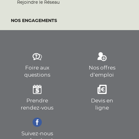
Rejoindre le Réseau
NOS ENGAGEMENTS
Foire aux
Nos offres
questions
d’emploi
Prendre
Devis en
rendez-vous
ligne
Suivez-nous