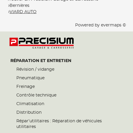
Bernières
VIARD AUTO
Powered by
evermaps ©
RÉPARATION ET ENTRETIEN
Révision / vidange
Pneumatique
Freinage
Contrôle technique
Climatisation
Distribution
Répar’utilitaires : Réparation de véhicules
utilitaires