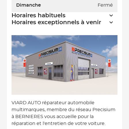
Dimanche
Fermé
Horaires habituels
Horaires exceptionnels à venir
VIARD AUTO réparateur automobile
multimarques, membre du réseau Precisium
à BERNIERES vous accueille pour la
réparation et l'entretien de votre voiture.