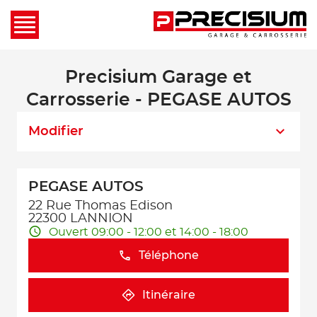
Precisium Garage et
Carrosserie - PEGASE AUTOS
Modifier
PEGASE AUTOS
22 Rue Thomas Edison
22300 LANNION
Ouvert 09:00 - 12:00 et 14:00 - 18:00
Téléphone
Itinéraire