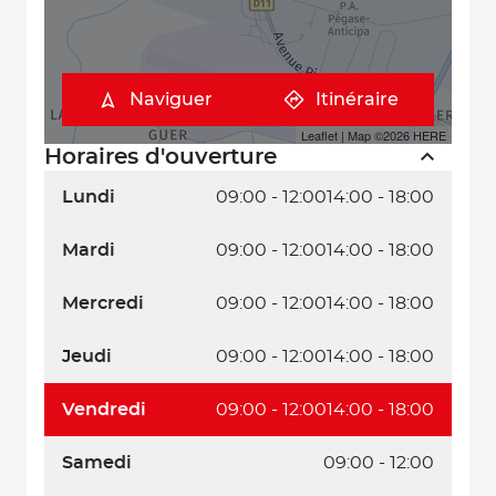
Naviguer
Itinéraire
Leaflet
| Map ©2026
HERE
Horaires d'ouverture
Lundi
09:00 - 12:00
14:00 - 18:00
Mardi
09:00 - 12:00
14:00 - 18:00
Mercredi
09:00 - 12:00
14:00 - 18:00
Jeudi
09:00 - 12:00
14:00 - 18:00
Vendredi
09:00 - 12:00
14:00 - 18:00
Samedi
09:00 - 12:00