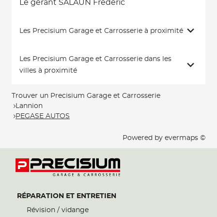
Le gérant SALAUN Frederic
Les Precisium Garage et Carrosserie à proximité
Les Precisium Garage et Carrosserie dans les
villes à proximité
Trouver un Precisium Garage et Carrosserie
Lannion
PEGASE AUTOS
Powered by
evermaps ©
RÉPARATION ET ENTRETIEN
Révision / vidange