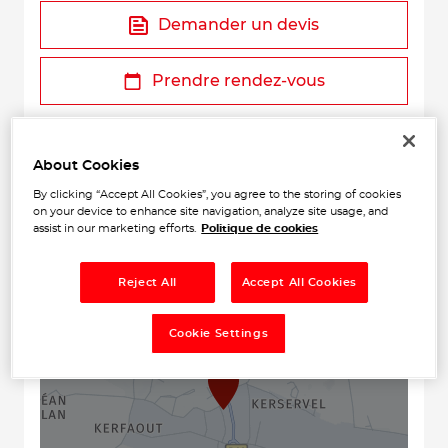
Demander un devis
Prendre rendez-vous
About Cookies
By clicking “Accept All Cookies”, you agree to the storing of cookies
on your device to enhance site navigation, analyze site usage, and
assist in our marketing efforts.
Politique de cookies
+
Reject All
Accept All Cookies
−
Cookie Settings