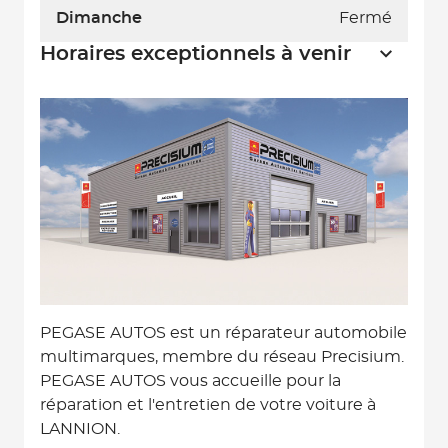
Dimanche
Fermé
Horaires exceptionnels à venir
PEGASE AUTOS est un réparateur automobile
multimarques, membre du réseau Precisium.
PEGASE AUTOS vous accueille pour la
réparation et l'entretien de votre voiture à
LANNION.