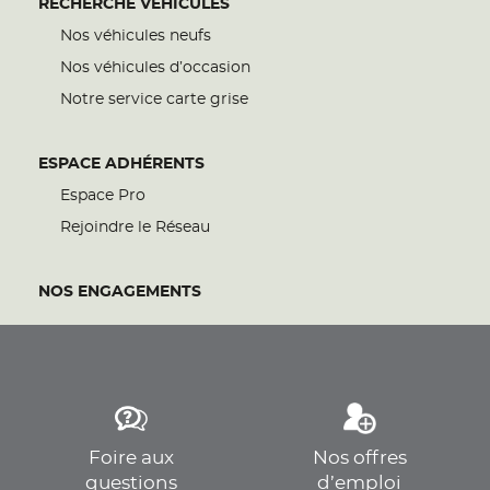
RECHERCHE VÉHICULES
Nos véhicules neufs
Nos véhicules d’occasion
Notre service carte grise
ESPACE ADHÉRENTS
Espace Pro
Rejoindre le Réseau
NOS ENGAGEMENTS
Foire aux
Nos offres
questions
d’emploi