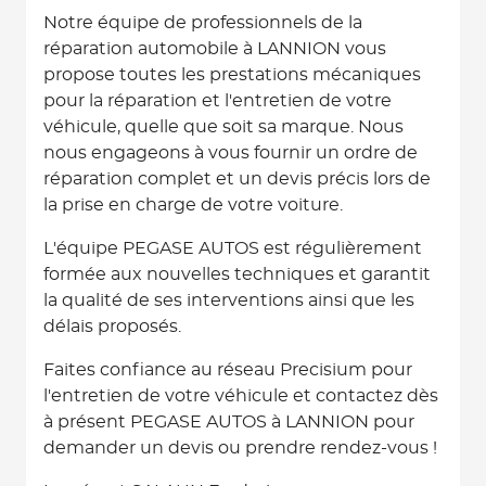
Notre équipe de professionnels de la
réparation automobile à LANNION vous
propose toutes les prestations mécaniques
pour la réparation et l'entretien de votre
véhicule, quelle que soit sa marque. Nous
nous engageons à vous fournir un ordre de
réparation complet et un devis précis lors de
la prise en charge de votre voiture.
L'équipe PEGASE AUTOS est régulièrement
formée aux nouvelles techniques et garantit
la qualité de ses interventions ainsi que les
délais proposés.
Faites confiance au réseau Precisium pour
l'entretien de votre véhicule et contactez dès
à présent PEGASE AUTOS à LANNION pour
demander un devis ou prendre rendez-vous !