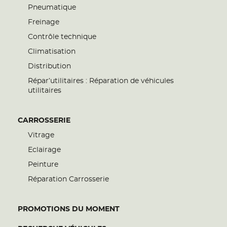
Pneumatique
Freinage
Contrôle technique
Climatisation
Distribution
Répar’utilitaires : Réparation de véhicules
utilitaires
CARROSSERIE
Vitrage
Eclairage
Peinture
Réparation Carrosserie
PROMOTIONS DU MOMENT