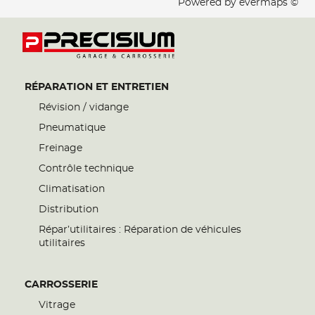
Powered by
evermaps ©
RÉPARATION ET ENTRETIEN
Révision / vidange
Pneumatique
Freinage
Contrôle technique
Climatisation
Distribution
Répar’utilitaires : Réparation de véhicules
utilitaires
CARROSSERIE
Vitrage