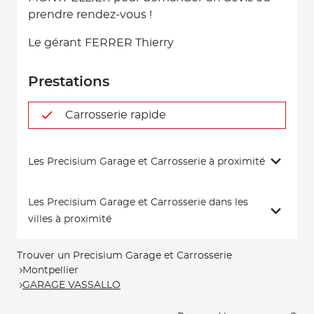
prendre rendez-vous !
Le gérant FERRER Thierry
Prestations
Carrosserie rapide
Les Precisium Garage et Carrosserie à proximité
Les Precisium Garage et Carrosserie dans les
villes à proximité
Trouver un Precisium Garage et Carrosserie
Montpellier
GARAGE VASSALLO