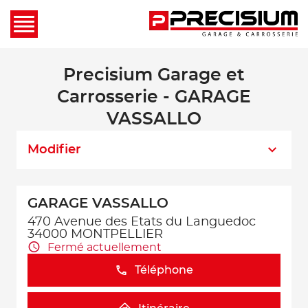
Precisium Garage et
Carrosserie - GARAGE
VASSALLO
Modifier
GARAGE VASSALLO
470 Avenue des Etats du Languedoc
34000 MONTPELLIER
Fermé actuellement
Téléphone