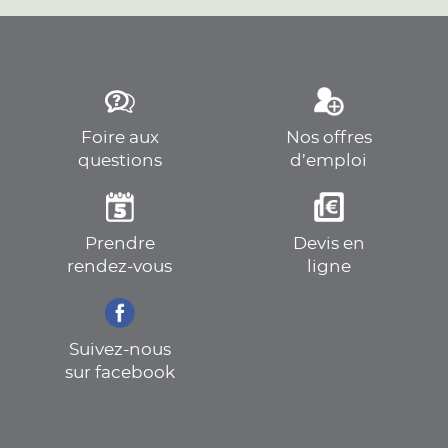
Foire aux
Nos offres
questions
d’emploi
Prendre
Devis en
rendez-vous
ligne
Suivez-nous
sur facebook