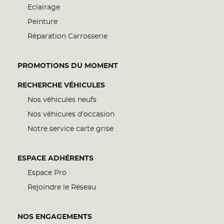
Eclairage
Peinture
Réparation Carrosserie
PROMOTIONS DU MOMENT
RECHERCHE VÉHICULES
Nos véhicules neufs
Nos véhicules d’occasion
Notre service carte grise
ESPACE ADHÉRENTS
Espace Pro
Rejoindre le Réseau
NOS ENGAGEMENTS