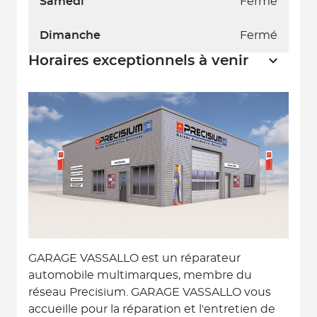
Samedi
Fermé
Dimanche
Fermé
Horaires exceptionnels à venir
GARAGE VASSALLO est un réparateur
automobile multimarques, membre du
réseau Precisium. GARAGE VASSALLO vous
accueille pour la réparation et l'entretien de