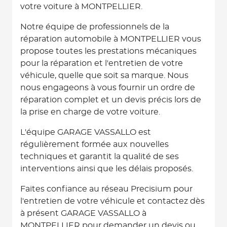
votre voiture à MONTPELLIER.
Notre équipe de professionnels de la
réparation automobile à MONTPELLIER vous
propose toutes les prestations mécaniques
pour la réparation et l'entretien de votre
véhicule, quelle que soit sa marque. Nous
nous engageons à vous fournir un ordre de
réparation complet et un devis précis lors de
la prise en charge de votre voiture.
L'équipe GARAGE VASSALLO est
régulièrement formée aux nouvelles
techniques et garantit la qualité de ses
interventions ainsi que les délais proposés.
Faites confiance au réseau Precisium pour
l'entretien de votre véhicule et contactez dès
à présent GARAGE VASSALLO à
MONTPELLIER pour demander un devis ou