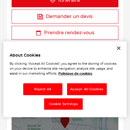
Itinéraire
Demander un devis
Prendre rendez-vous
About Cookies
By clicking “Accept All Cookies”, you agree to the storing of cookies
on your device to enhance site navigation, analyze site usage, and
assist in our marketing efforts.
Politique de cookies
Reject All
Accept All Cookies
+
−
Cookie Settings