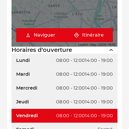
Naviguer
Itinéraire
Leaflet
| Map ©2026
HERE
Horaires d'ouverture
Lundi
08:00 - 12:00
14:00 - 19:00
Mardi
08:00 - 12:00
14:00 - 19:00
Mercredi
08:00 - 12:00
14:00 - 19:00
Jeudi
08:00 - 12:00
14:00 - 19:00
Vendredi
08:00 - 12:00
14:00 - 19:00