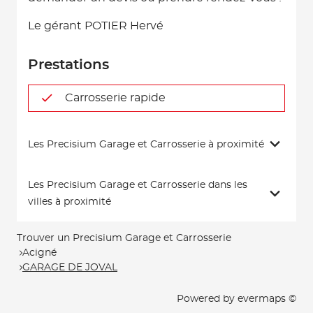
Le gérant POTIER Hervé
Prestations
Carrosserie rapide
Les Precisium Garage et Carrosserie à proximité
Les Precisium Garage et Carrosserie dans les
villes à proximité
Trouver un Precisium Garage et Carrosserie
Acigné
GARAGE DE JOVAL
Powered by
evermaps ©