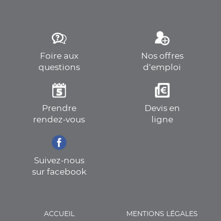
Foire aux
Nos offres
questions
d’emploi
Prendre
Devis en
rendez-vous
ligne
Suivez-nous
sur facebook
ACCUEIL
MENTIONS LÉGALES