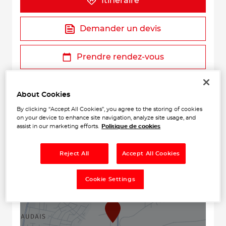
Itinéraire
Demander un devis
Prendre rendez-vous
About Cookies
By clicking “Accept All Cookies”, you agree to the storing of cookies
on your device to enhance site navigation, analyze site usage, and
assist in our marketing efforts.
Politique de cookies
Reject All
Accept All Cookies
+
−
Cookie Settings