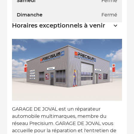
Samedi
Fermé
Dimanche
Fermé
Horaires exceptionnels à venir
GARAGE DE JOVAL est un réparateur
automobile multimarques, membre du
réseau Precisium. GARAGE DE JOVAL vous
accueille pour la réparation et l'entretien de