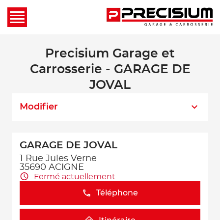
Precisium Garage et
Carrosserie - GARAGE DE
JOVAL
Modifier
GARAGE DE JOVAL
1 Rue Jules Verne
35690 ACIGNE
Fermé actuellement
Téléphone