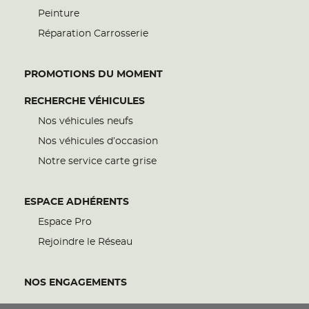
Peinture
Réparation Carrosserie
PROMOTIONS DU MOMENT
RECHERCHE VÉHICULES
Nos véhicules neufs
Nos véhicules d’occasion
Notre service carte grise
ESPACE ADHÉRENTS
Espace Pro
Rejoindre le Réseau
NOS ENGAGEMENTS