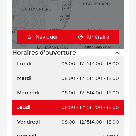
Naviguer
Itinéraire
Leaflet
| Map ©2026
HERE
Horaires d'ouverture
Lundi
08:00 - 12:15
14:00 - 18:00
Mardi
08:00 - 12:15
14:00 - 18:00
Mercredi
08:00 - 12:15
14:00 - 18:00
Jeudi
08:00 - 12:15
14:00 - 18:00
Vendredi
08:00 - 12:15
14:00 - 18:00