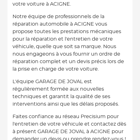
votre voiture à ACIGNE.
Notre équipe de professionnels de la
réparation automobile à ACIGNE vous
propose toutes les prestations mécaniques
pour la réparation et l'entretien de votre
véhicule, quelle que soit sa marque. Nous
nous engageons à vous fournir un ordre de
réparation complet et un devis précis lors de
la prise en charge de votre voiture.
L'équipe GARAGE DE JOVAL est
régulièrement formée aux nouvelles
techniques et garantit la qualité de ses
interventions ainsi que les délais proposés.
Faites confiance au réseau Precisium pour
l'entretien de votre véhicule et contactez dès
à présent GARAGE DE JOVAL à ACIGNE pour
demander un devis ou prendre rendez-vous !