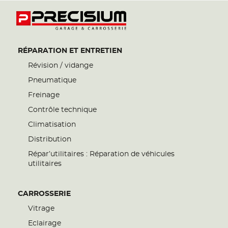
RÉPARATION ET ENTRETIEN
Révision / vidange
Pneumatique
Freinage
Contrôle technique
Climatisation
Distribution
Répar’utilitaires : Réparation de véhicules
utilitaires
CARROSSERIE
Vitrage
Eclairage