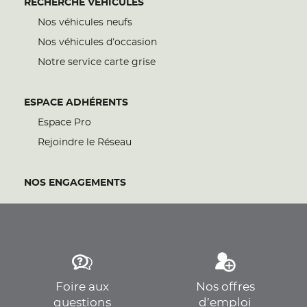
RECHERCHE VÉHICULES
Nos véhicules neufs
Nos véhicules d’occasion
Notre service carte grise
ESPACE ADHÉRENTS
Espace Pro
Rejoindre le Réseau
NOS ENGAGEMENTS
Foire aux
Nos offres
questions
d’emploi