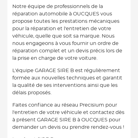
Notre équipe de professionnels de la
réparation automobile à OUCQUES vous
propose toutes les prestations mécaniques
pour la réparation et l'entretien de votre
véhicule, quelle que soit sa marque. Nous
nous engageons à vous fournir un ordre de
réparation complet et un devis précis lors de
la prise en charge de votre voiture.
L'équipe GARAGE SIRE B est régulièrement
formée aux nouvelles techniques et garantit
la qualité de ses interventions ainsi que les
délais proposés.
Faites confiance au réseau Precisium pour
l'entretien de votre véhicule et contactez dès
à présent GARAGE SIRE B à OUCQUES pour
demander un devis ou prendre rendez-vous !