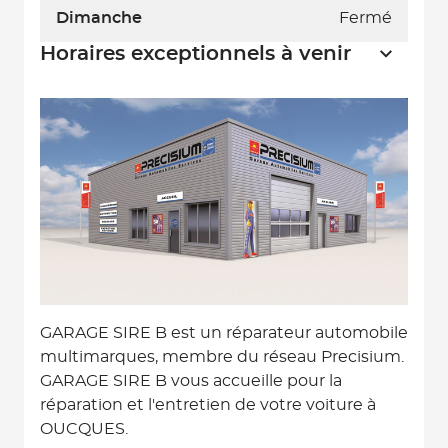
Dimanche
Fermé
Horaires exceptionnels à venir
GARAGE SIRE B est un réparateur automobile
multimarques, membre du réseau Precisium.
GARAGE SIRE B vous accueille pour la
réparation et l'entretien de votre voiture à
OUCQUES.