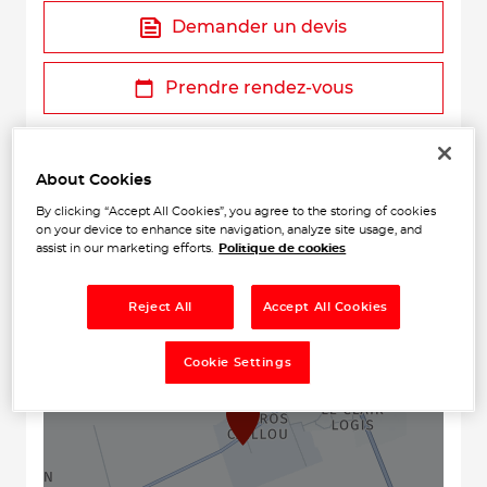
Demander un devis
Prendre rendez-vous
About Cookies
By clicking “Accept All Cookies”, you agree to the storing of cookies
on your device to enhance site navigation, analyze site usage, and
assist in our marketing efforts.
Politique de cookies
+
Reject All
Accept All Cookies
−
Cookie Settings