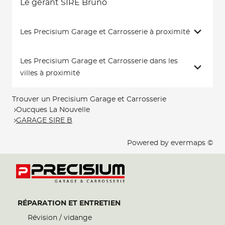
Le gérant SIRE Bruno
Les Precisium Garage et Carrosserie à proximité
Les Precisium Garage et Carrosserie dans les
villes à proximité
Trouver un Precisium Garage et Carrosserie
Oucques La Nouvelle
GARAGE SIRE B
Powered by
evermaps ©
RÉPARATION ET ENTRETIEN
Révision / vidange