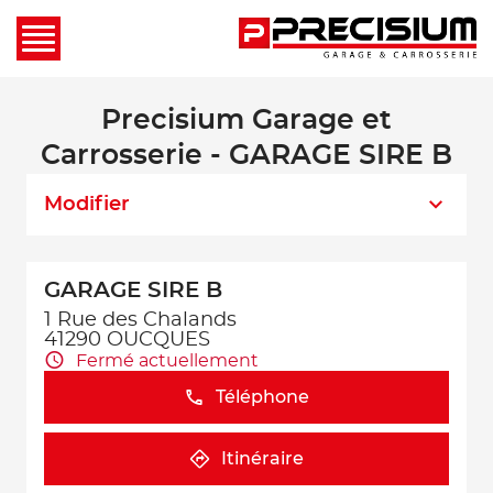
Precisium Garage et
Carrosserie - GARAGE SIRE B
Modifier
GARAGE SIRE B
1 Rue des Chalands
41290 OUCQUES
Fermé actuellement
Téléphone
Itinéraire