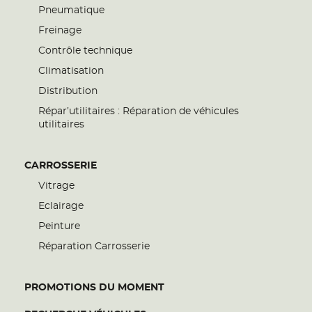
Pneumatique
Freinage
Contrôle technique
Climatisation
Distribution
Répar’utilitaires : Réparation de véhicules
utilitaires
CARROSSERIE
Vitrage
Eclairage
Peinture
Réparation Carrosserie
PROMOTIONS DU MOMENT