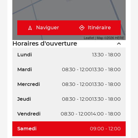
Naviguer
Itinéraire
Leaflet
| Map ©2026
HERE
Horaires d'ouverture
Lundi
13:30 - 18:00
Mardi
08:30 - 12:00
13:30 - 18:00
Mercredi
08:30 - 12:00
13:30 - 18:00
Jeudi
08:30 - 12:00
13:30 - 18:00
Vendredi
08:30 - 12:00
14:00 - 18:00
Samedi
09:00 - 12:00