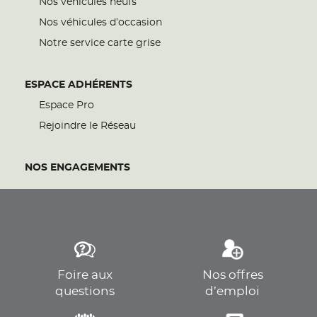
Nos véhicules neufs
Nos véhicules d’occasion
Notre service carte grise
ESPACE ADHÉRENTS
Espace Pro
Rejoindre le Réseau
NOS ENGAGEMENTS
Foire aux
Nos offres
questions
d’emploi