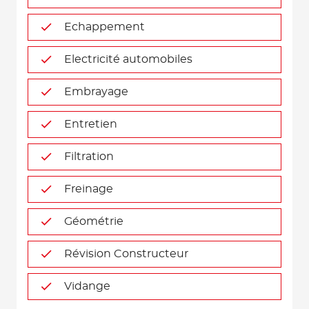
Echappement
Electricité automobiles
Embrayage
Entretien
Filtration
Freinage
Géométrie
Révision Constructeur
Vidange