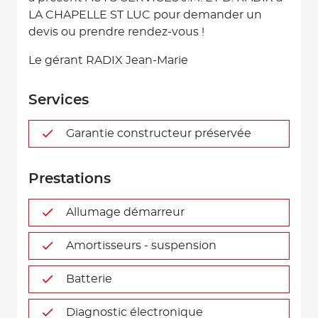
LA CHAPELLE ST LUC pour demander un
devis ou prendre rendez-vous !
Le gérant RADIX Jean-Marie
Services
Garantie constructeur préservée
Prestations
Allumage démarreur
Amortisseurs - suspension
Batterie
Diagnostic électronique