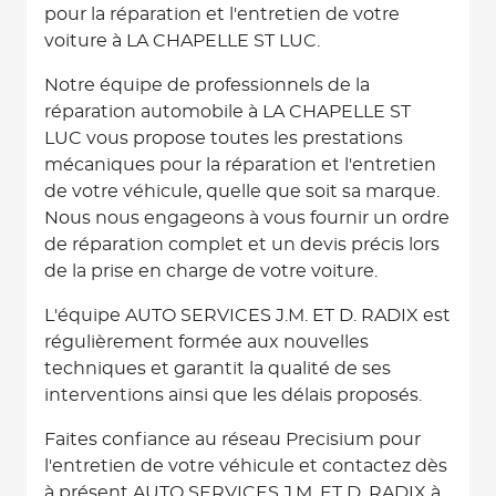
pour la réparation et l'entretien de votre
voiture à LA CHAPELLE ST LUC.
Notre équipe de professionnels de la
réparation automobile à LA CHAPELLE ST
LUC vous propose toutes les prestations
mécaniques pour la réparation et l'entretien
de votre véhicule, quelle que soit sa marque.
Nous nous engageons à vous fournir un ordre
de réparation complet et un devis précis lors
de la prise en charge de votre voiture.
L'équipe AUTO SERVICES J.M. ET D. RADIX est
régulièrement formée aux nouvelles
techniques et garantit la qualité de ses
interventions ainsi que les délais proposés.
Faites confiance au réseau Precisium pour
l'entretien de votre véhicule et contactez dès
à présent AUTO SERVICES J.M. ET D. RADIX à