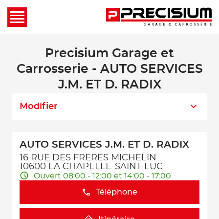
Precisium Garage et
Carrosserie - AUTO SERVICES
J.M. ET D. RADIX
Modifier
AUTO SERVICES J.M. ET D. RADIX
16 RUE DES FRERES MICHELIN
10600 LA CHAPELLE-SAINT-LUC
Ouvert 08:00 - 12:00 et 14:00 - 17:00
Téléphone