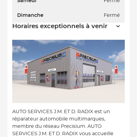
Samedi
Fermé
Dimanche
Fermé
Horaires exceptionnels à venir
AUTO SERVICES J.M. ET D. RADIX est un
réparateur automobile multimarques,
membre du réseau Precisium. AUTO
SERVICES J.M. ET D. RADIX vous accueille