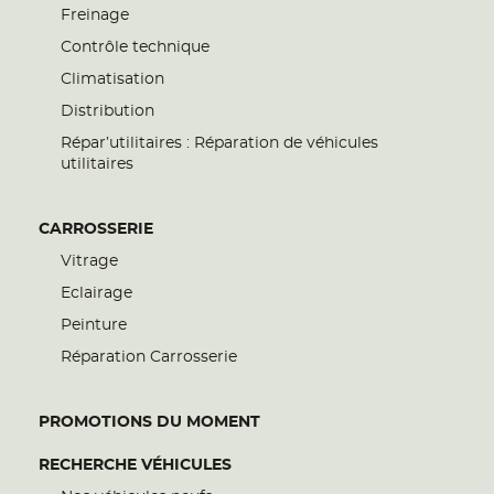
Freinage
Contrôle technique
Climatisation
Distribution
Répar’utilitaires : Réparation de véhicules
utilitaires
CARROSSERIE
Vitrage
Eclairage
Peinture
Réparation Carrosserie
PROMOTIONS DU MOMENT
RECHERCHE VÉHICULES