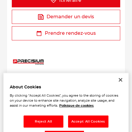
Itinéraire
Demander un devis
Prendre rendez-vous
About Cookies
+
By clicking “Accept All Cookies”, you agree to the storing of cookies
on your device to enhance site navigation, analyze site usage, and
−
assist in our marketing efforts.
Politique de cookies
Reject All
Accept All Cookies