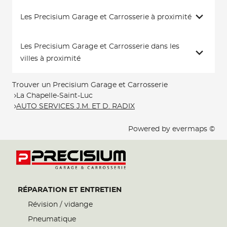
Les Precisium Garage et Carrosserie à proximité
Les Precisium Garage et Carrosserie dans les
villes à proximité
Trouver un Precisium Garage et Carrosserie
La Chapelle-Saint-Luc
AUTO SERVICES J.M. ET D. RADIX
Powered by
evermaps ©
RÉPARATION ET ENTRETIEN
Révision / vidange
Pneumatique