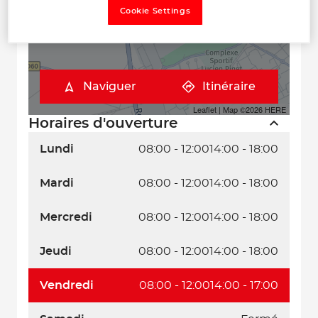
Cookie Settings
Naviguer
Itinéraire
Leaflet
| Map ©2026
HERE
Horaires d'ouverture
Lundi
08:00 - 12:00
14:00 - 18:00
Mardi
08:00 - 12:00
14:00 - 18:00
Mercredi
08:00 - 12:00
14:00 - 18:00
Jeudi
08:00 - 12:00
14:00 - 18:00
Vendredi
08:00 - 12:00
14:00 - 17:00