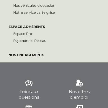
Nos véhicules d’occasion
Notre service carte grise
ESPACE ADHÉRENTS
Espace Pro
Rejoindre le Réseau
NOS ENGAGEMENTS
Foire aux
Nos offres
questions
d’emploi