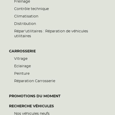
Freinage
Contrôle technique
Climatisation
Distribution
Répar’utilitaires : Réparation de véhicules
utilitaires
CARROSSERIE
Vitrage
Eclairage
Peinture
Réparation Carrosserie
PROMOTIONS DU MOMENT
RECHERCHE VÉHICULES
Nos véhicules neufs