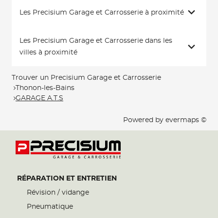
Les Precisium Garage et Carrosserie à proximité
Les Precisium Garage et Carrosserie dans les
villes à proximité
Trouver un Precisium Garage et Carrosserie
Thonon-les-Bains
GARAGE A.T.S
Powered by
evermaps ©
RÉPARATION ET ENTRETIEN
Révision / vidange
Pneumatique