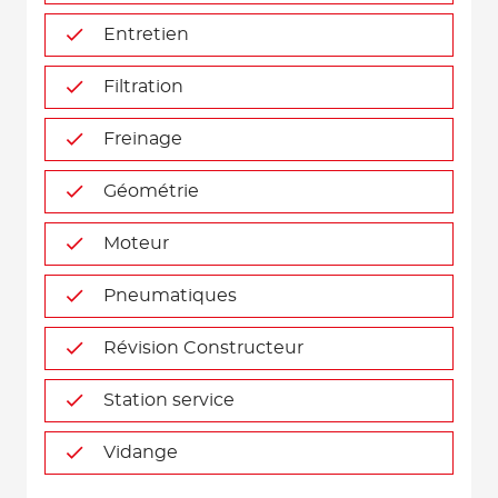
Entretien
Filtration
Freinage
Géométrie
Moteur
Pneumatiques
Révision Constructeur
Station service
Vidange