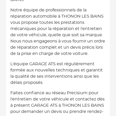
Notre équipe de professionnels de la
réparation automobile à THONON LES BAINS
vous propose toutes les prestations
mécaniques pour la réparation et l'entretien
de votre véhicule, quelle que soit sa marque.
Nous nous engageons à vous fournir un ordre
de réparation complet et un devis précis lors
de la prise en charge de votre voiture.
L'équipe GARAGE ATS est régulièrement
formée aux nouvelles techniques et garantit
la qualité de ses interventions ainsi que les
délais proposés.
Faites confiance au réseau Precisium pour
l'entretien de votre véhicule et contactez dès
à présent GARAGE ATS à THONON LES BAINS
pour demander un devis ou prendre rendez-