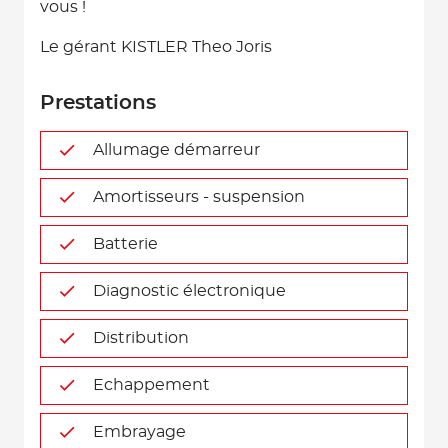
vous !
Le gérant KISTLER Theo Joris
Prestations
Allumage démarreur
Amortisseurs - suspension
Batterie
Diagnostic électronique
Distribution
Echappement
Embrayage