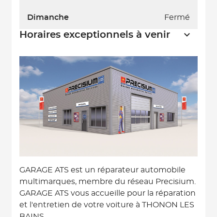
Dimanche
Fermé
Horaires exceptionnels à venir
GARAGE ATS est un réparateur automobile
multimarques, membre du réseau Precisium.
GARAGE ATS vous accueille pour la réparation
et l'entretien de votre voiture à THONON LES
BAINS.