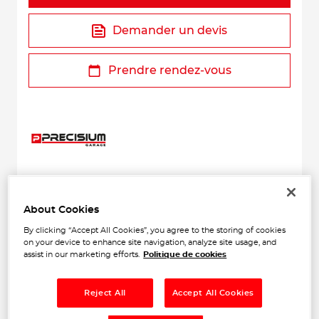
Demander un devis
Prendre rendez-vous
About Cookies
+
By clicking “Accept All Cookies”, you agree to the storing of cookies
−
on your device to enhance site navigation, analyze site usage, and
assist in our marketing efforts.
Politique de cookies
Reject All
Accept All Cookies