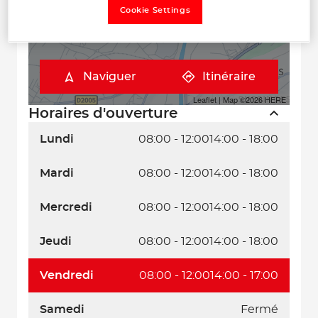
Cookie Settings
Naviguer
Itinéraire
Leaflet
| Map ©2026
HERE
Horaires d'ouverture
Lundi
08:00 - 12:00
14:00 - 18:00
Mardi
08:00 - 12:00
14:00 - 18:00
Mercredi
08:00 - 12:00
14:00 - 18:00
Jeudi
08:00 - 12:00
14:00 - 18:00
Vendredi
08:00 - 12:00
14:00 - 17:00
Samedi
Fermé