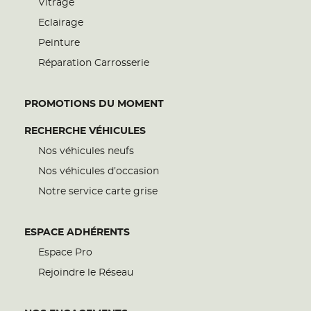
Vitrage
Eclairage
Peinture
Réparation Carrosserie
PROMOTIONS DU MOMENT
RECHERCHE VÉHICULES
Nos véhicules neufs
Nos véhicules d’occasion
Notre service carte grise
ESPACE ADHÉRENTS
Espace Pro
Rejoindre le Réseau