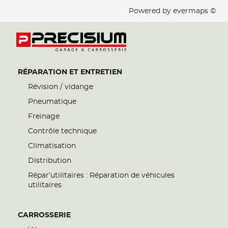
Powered by
evermaps ©
RÉPARATION ET ENTRETIEN
Révision / vidange
Pneumatique
Freinage
Contrôle technique
Climatisation
Distribution
Répar’utilitaires : Réparation de véhicules
utilitaires
CARROSSERIE