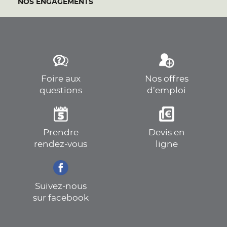
NOS ENGAGEMENTS
Foire aux
Nos offres
questions
d’emploi
Prendre
Devis en
rendez-vous
ligne
Suivez-nous
sur facebook