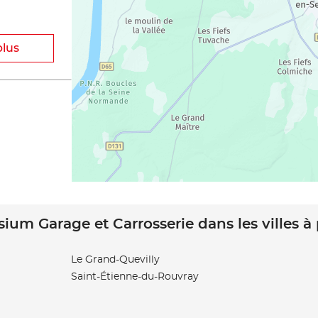
plus
sium Garage et Carrosserie dans les villes à
Le Grand-Quevilly
Saint-Étienne-du-Rouvray