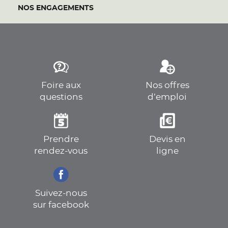
NOS ENGAGEMENTS
Foire aux
Nos offres
questions
d’emploi
Prendre
Devis en
rendez-vous
ligne
Suivez-nous
sur facebook