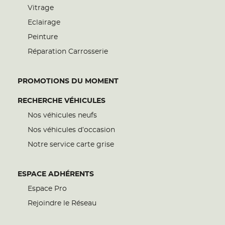
Vitrage
Eclairage
Peinture
Réparation Carrosserie
PROMOTIONS DU MOMENT
RECHERCHE VÉHICULES
Nos véhicules neufs
Nos véhicules d’occasion
Notre service carte grise
ESPACE ADHÉRENTS
Espace Pro
Rejoindre le Réseau