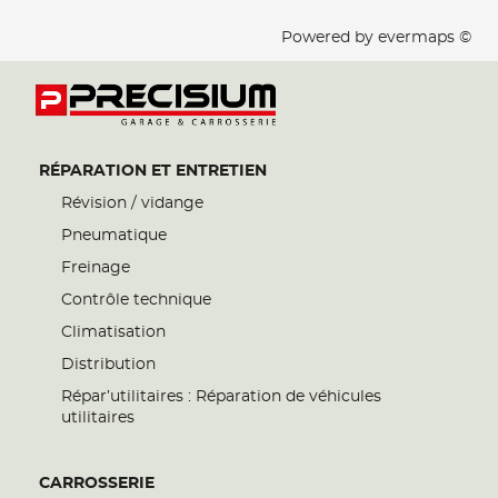
Powered by
evermaps ©
RÉPARATION ET ENTRETIEN
Révision / vidange
Pneumatique
Freinage
Contrôle technique
Climatisation
Distribution
Répar’utilitaires : Réparation de véhicules
utilitaires
CARROSSERIE