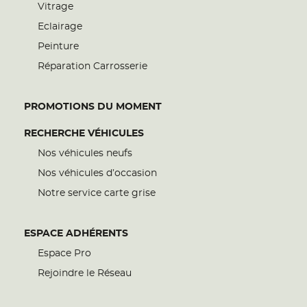
Vitrage
Eclairage
Peinture
Réparation Carrosserie
PROMOTIONS DU MOMENT
RECHERCHE VÉHICULES
Nos véhicules neufs
Nos véhicules d’occasion
Notre service carte grise
ESPACE ADHÉRENTS
Espace Pro
Rejoindre le Réseau