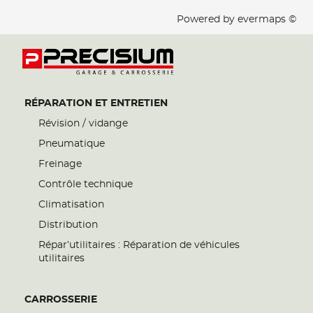
Powered by
evermaps ©
RÉPARATION ET ENTRETIEN
Révision / vidange
Pneumatique
Freinage
Contrôle technique
Climatisation
Distribution
Répar’utilitaires : Réparation de véhicules
utilitaires
CARROSSERIE