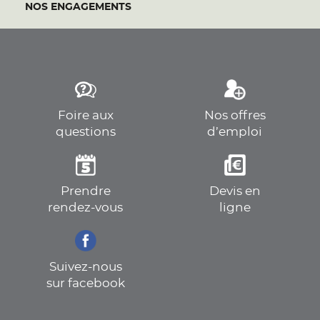
NOS ENGAGEMENTS
Foire aux
Nos offres
questions
d’emploi
Prendre
Devis en
rendez-vous
ligne
Suivez-nous
sur facebook