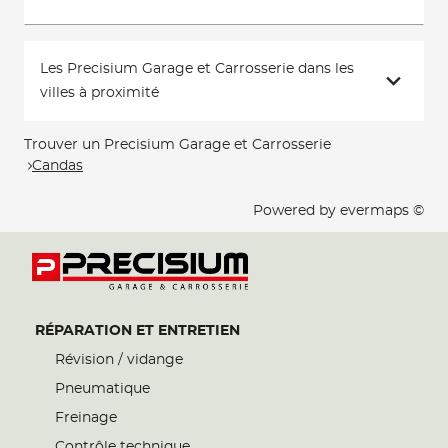
Les Precisium Garage et Carrosserie dans les
villes à proximité
Trouver un Precisium Garage et Carrosserie
Candas
Powered by
evermaps ©
RÉPARATION ET ENTRETIEN
Révision / vidange
Pneumatique
Freinage
Contrôle technique