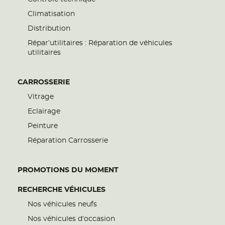
Climatisation
Distribution
Répar’utilitaires : Réparation de véhicules
utilitaires
CARROSSERIE
Vitrage
Eclairage
Peinture
Réparation Carrosserie
PROMOTIONS DU MOMENT
RECHERCHE VÉHICULES
Nos véhicules neufs
Nos véhicules d’occasion