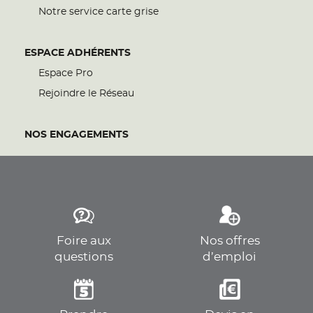
Notre service carte grise
ESPACE ADHÉRENTS
Espace Pro
Rejoindre le Réseau
NOS ENGAGEMENTS
Foire aux
Nos offres
questions
d’emploi